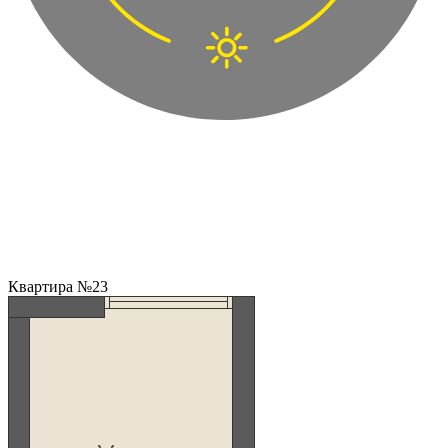
Квартира №23