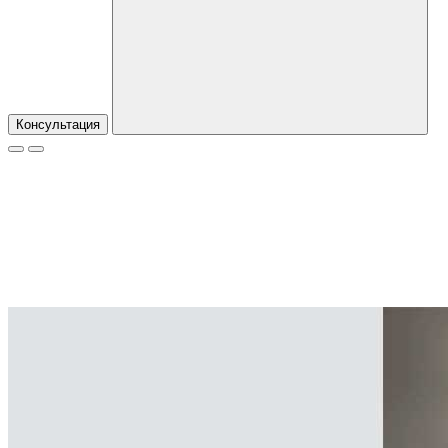
Консультация