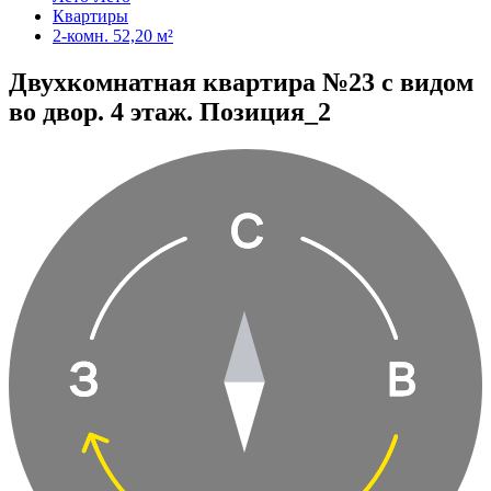
Квартиры
2-комн. 52,20 м²
Двухкомнатная квартира №23 с видом
во двор. 4 этаж. Позиция_2