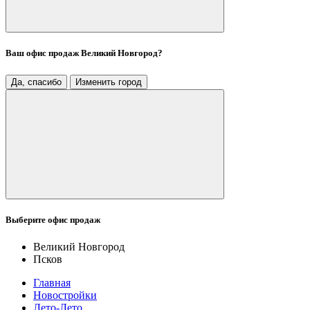
Ваш офис продаж
Великий Новгород
?
Да, спасибо
Изменить город
Выберите офис продаж
Великий Новгород
Псков
Главная
Новостройки
Лето-Лето