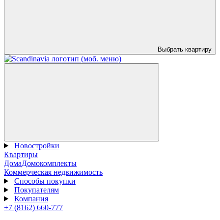
Выбрать квартиру
Новостройки
Квартиры
Дома
Домокомплекты
Коммерческая недвижимость
Способы покупки
Покупателям
Компания
+7 (8162) 660-777