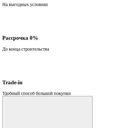
На выгодных условиях
Рассрочка 0%
До конца строительства
Trade-in
Удобный способ большой покупки