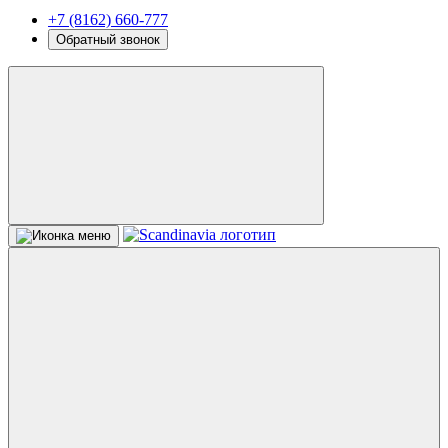
+7 (8162) 660-777
Обратный звонок