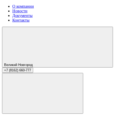
О компании
Новости
Документы
Контакты
Великий Новгород
+7 (8162) 660-777