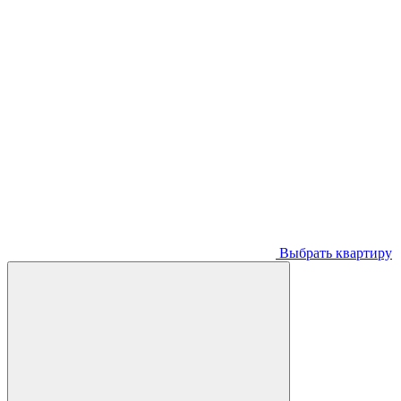
Выбрать квартиру