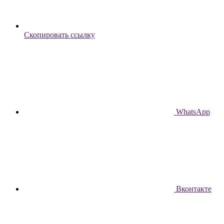
Скопировать ссылку
WhatsApp
Вконтакте