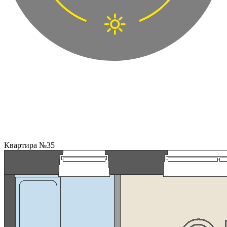
Квартира №35