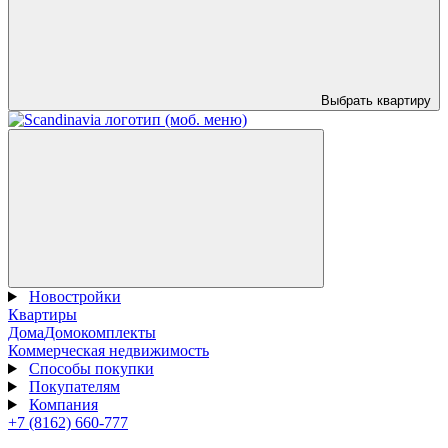
Выбрать квартиру
Новостройки
Квартиры
Дома
Домокомплекты
Коммерческая недвижимость
Способы покупки
Покупателям
Компания
+7 (8162) 660-777