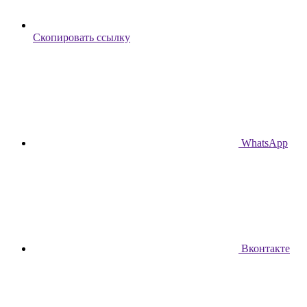
Скопировать ссылку
WhatsApp
Вконтакте