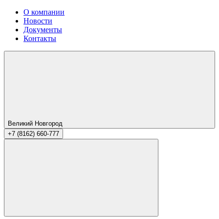
О компании
Новости
Документы
Контакты
Великий Новгород
+7 (8162) 660-777