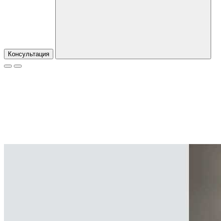
Консультация