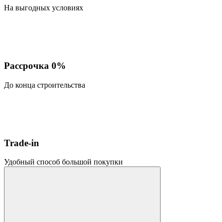
На выгодных условиях
Рассрочка 0%
До конца строительства
Trade-in
Удобный способ большой покупки