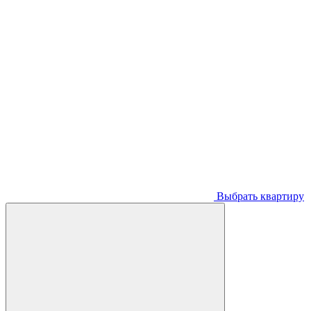
Выбрать квартиру