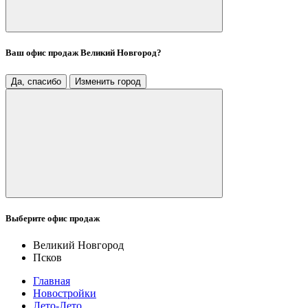
Ваш офис продаж
Великий Новгород
?
Да, спасибо
Изменить город
Выберите офис продаж
Великий Новгород
Псков
Главная
Новостройки
Лето-Лето