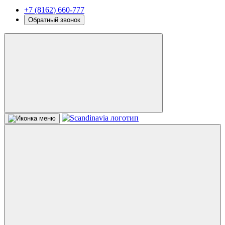
+7 (8162) 660-777
Обратный звонок