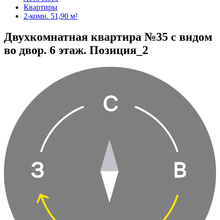
Квартиры
2-комн. 51,90 м²
Двухкомнатная квартира №35 с видом
во двор. 6 этаж. Позиция_2