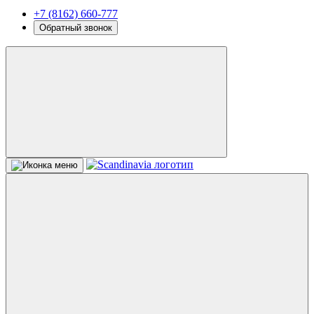
+7 (8162) 660-777
Обратный звонок