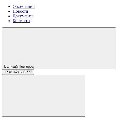
О компании
Новости
Документы
Контакты
Великий Новгород
+7 (8162) 660-777