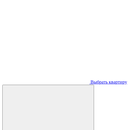
Выбрать квартиру