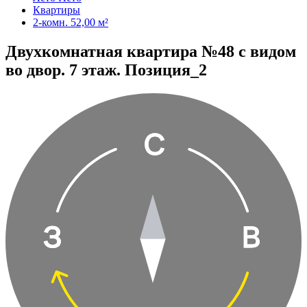
Квартиры
2-комн. 52,00 м²
Двухкомнатная квартира №48 с видом
во двор. 7 этаж. Позиция_2