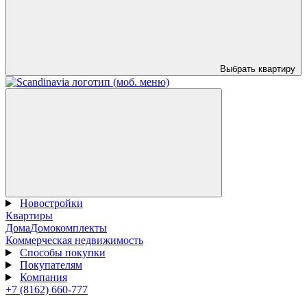
Выбрать квартиру
Новостройки
Квартиры
Дома
Домокомплекты
Коммерческая недвижимость
Способы покупки
Покупателям
Компания
+7 (8162) 660-777