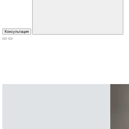
Консультация