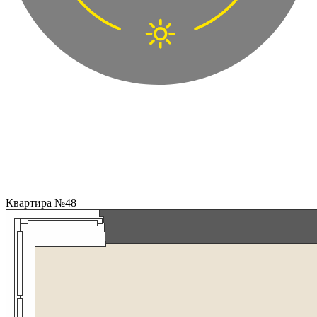
Квартира №48