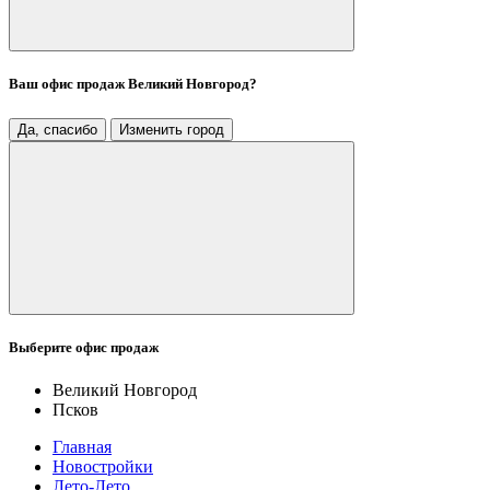
Ваш офис продаж
Великий Новгород
?
Да, спасибо
Изменить город
Выберите офис продаж
Великий Новгород
Псков
Главная
Новостройки
Лето-Лето