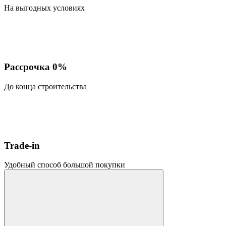
На выгодных условиях
Рассрочка 0%
До конца строительства
Trade-in
Удобный способ большой покупки