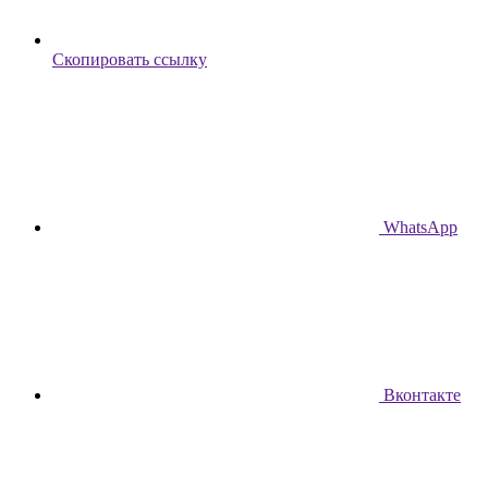
Скопировать ссылку
WhatsApp
Вконтакте