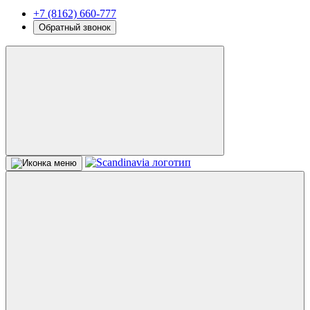
+7 (8162) 660-777
Обратный звонок