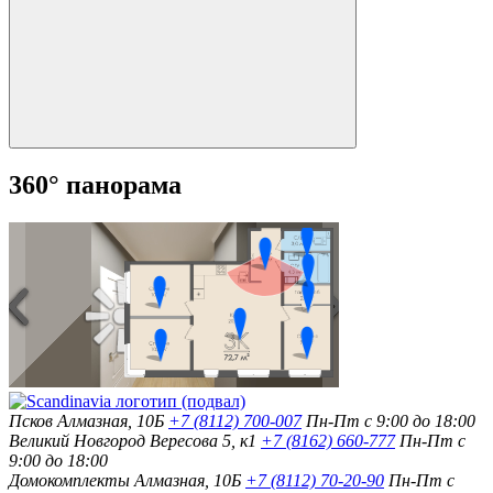
360° панорама
Псков
Алмазная, 10Б
+7 (8112) 700-007
Пн-Пт с 9:00 до 18:00
Великий Новгород
Вересова 5, к1
+7 (8162) 660-777
Пн-Пт с
9:00 до 18:00
Домокомплекты
Алмазная, 10Б
+7 (8112) 70-20-90
Пн-Пт с