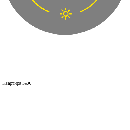
Квартира №36