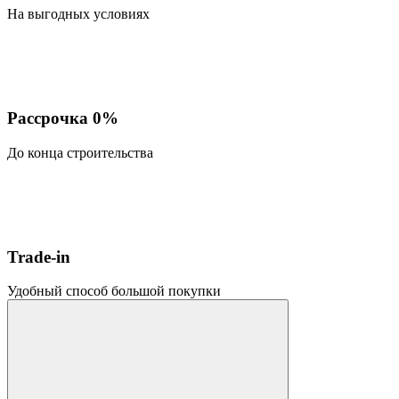
На выгодных условиях
Рассрочка 0%
До конца строительства
Trade-in
Удобный способ большой покупки