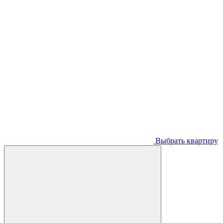
Выбрать квартиру