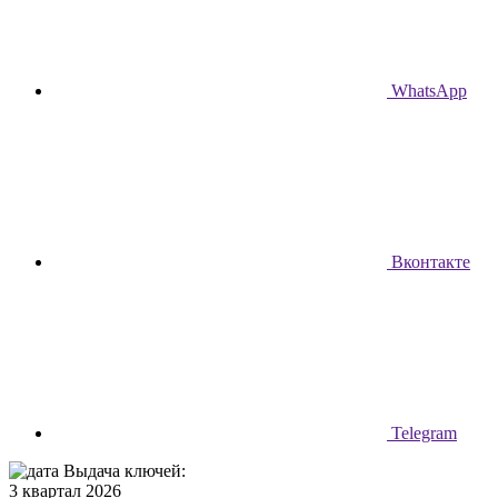
WhatsApp
Вконтакте
Telegram
Выдача ключей:
3 квартал 2026