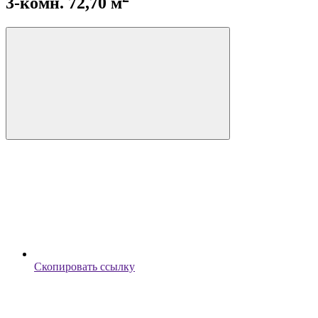
3-комн. 72,70 м
Скопировать ссылку