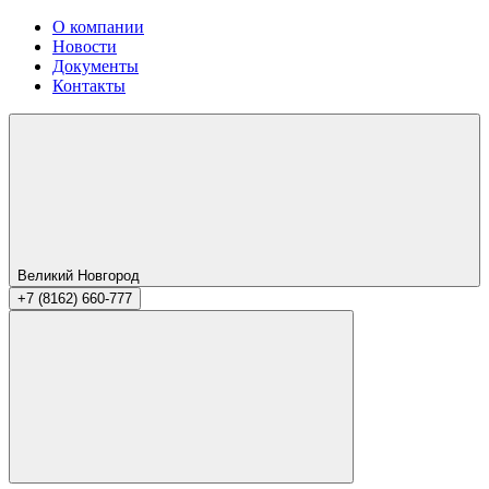
О компании
Новости
Документы
Контакты
Великий Новгород
+7 (8162) 660-777