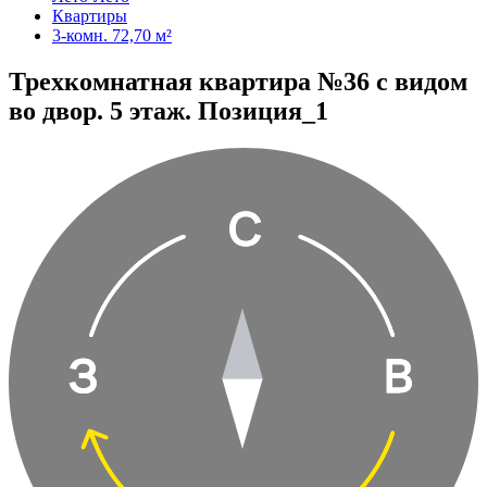
Квартиры
3-комн. 72,70 м²
Трехкомнатная квартира №36 с видом
во двор. 5 этаж. Позиция_1