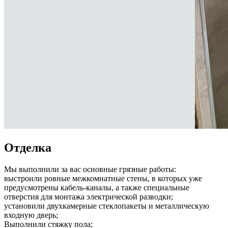
Отделка
Мы выполнили за вас основные грязные работы:
выстроили ровные межкомнатные стены, в которых уже
предусмотрены кабель-каналы, а также специальные
отверстия для монтажа электрической разводки;
установили двухкамерные стеклопакеты и металлическую
входную дверь;
Выполнили стяжку пола;