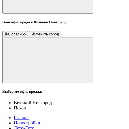
Ваш офис продаж
Великий Новгород
?
Да, спасибо
Изменить город
Выберите офис продаж
Великий Новгород
Псков
Главная
Новостройки
Лето-Лето