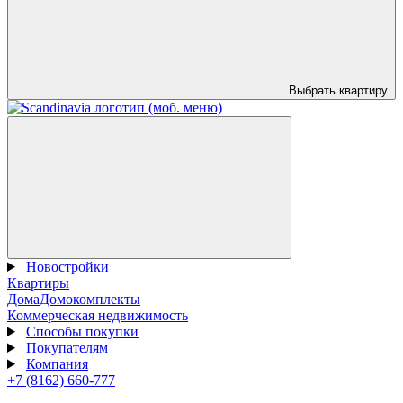
Выбрать квартиру
Новостройки
Квартиры
Дома
Домокомплекты
Коммерческая недвижимость
Способы покупки
Покупателям
Компания
+7 (8162) 660-777