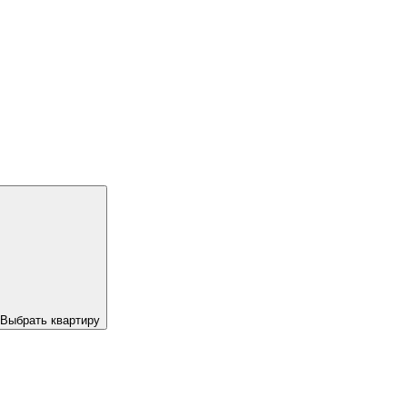
Выбрать квартиру