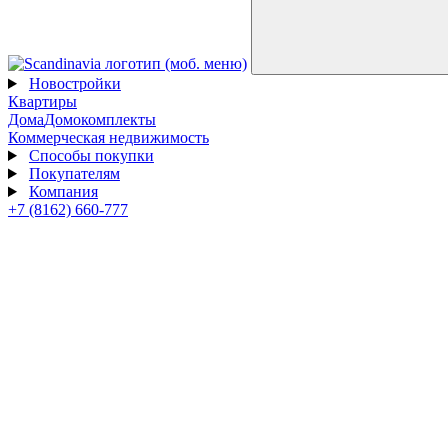
Новостройки
Квартиры
Дома
Домокомплекты
Коммерческая недвижимость
Способы покупки
Покупателям
Компания
+7 (8162) 660-777