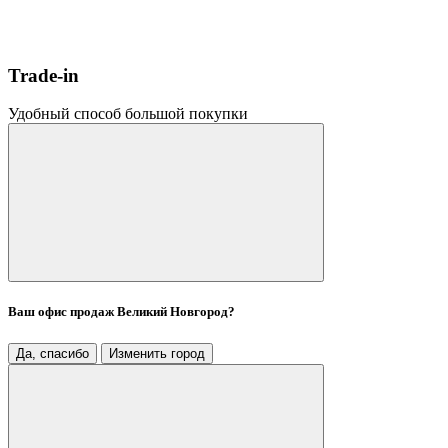
Trade-in
Удобный способ большой покупки
Ваш офис продаж
Великий Новгород
?
Да, спасибо
Изменить город