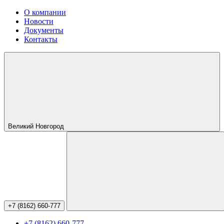
О компании
Новости
Документы
Контакты
Великий Новгород
+7 (8162) 660-777
+7 (8162) 660-777