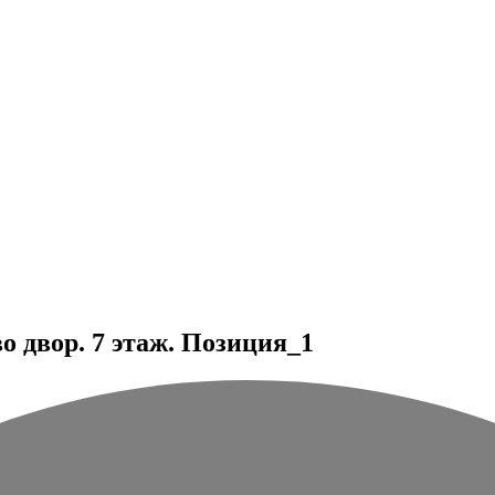
 двор. 7 этаж. Позиция_1