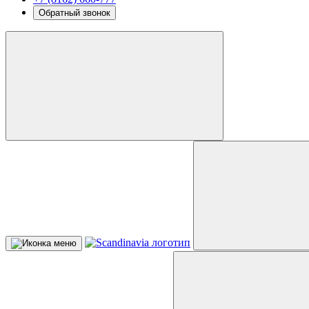
Обратный звонок