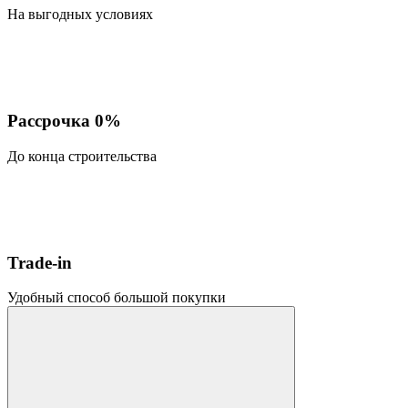
На выгодных условиях
Рассрочка 0%
До конца строительства
Trade-in
Удобный способ большой покупки