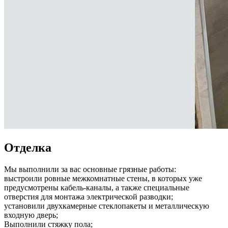
Отделка
Мы выполнили за вас основные грязные работы:
выстроили ровные межкомнатные стены, в которых уже
предусмотрены кабель-каналы, а также специальные
отверстия для монтажа электрической разводки;
установили двухкамерные стеклопакеты и металлическую
входную дверь;
Выполнили стяжку пола;