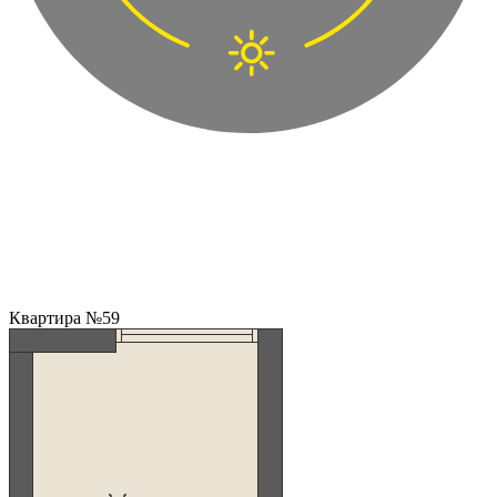
Квартира №59