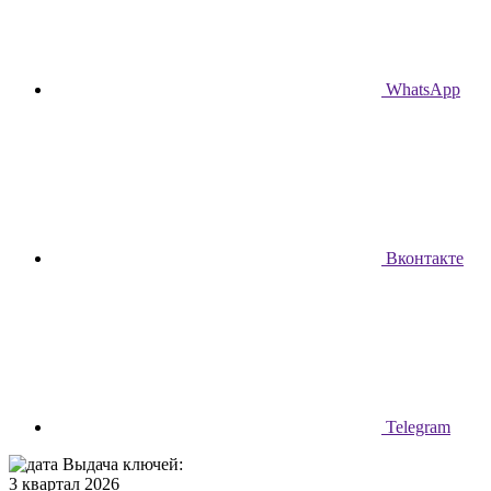
WhatsApp
Вконтакте
Telegram
Выдача ключей:
3 квартал 2026