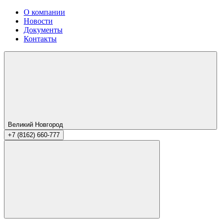
О компании
Новости
Документы
Контакты
Великий Новгород
+7 (8162) 660-777