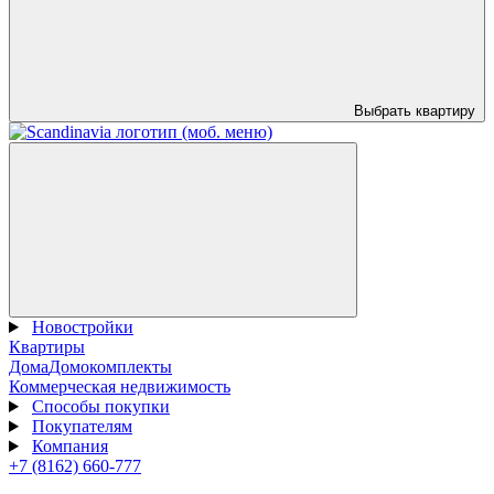
Выбрать квартиру
Новостройки
Квартиры
Дома
Домокомплекты
Коммерческая недвижимость
Способы покупки
Покупателям
Компания
+7 (8162) 660-777