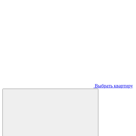
Выбрать квартиру