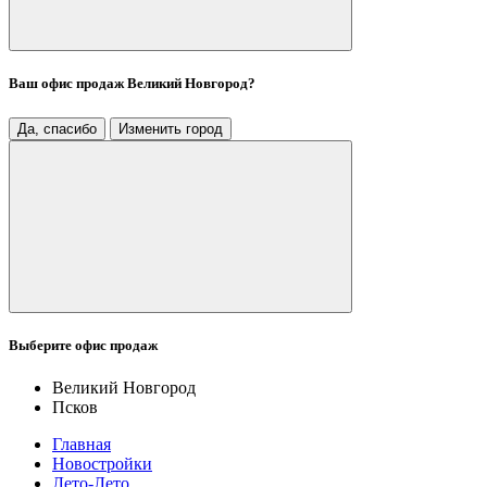
Ваш офис продаж
Великий Новгород
?
Да, спасибо
Изменить город
Выберите офис продаж
Великий Новгород
Псков
Главная
Новостройки
Лето-Лето