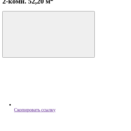
2-комн. 52,20 м
Скопировать ссылку