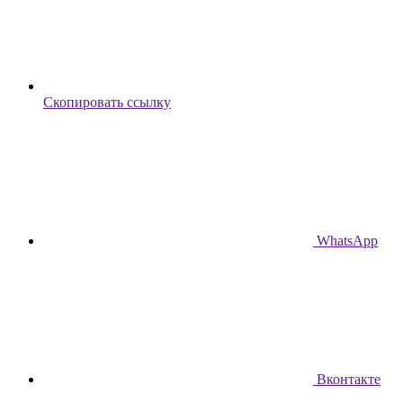
Скопировать ссылку
WhatsApp
Вконтакте