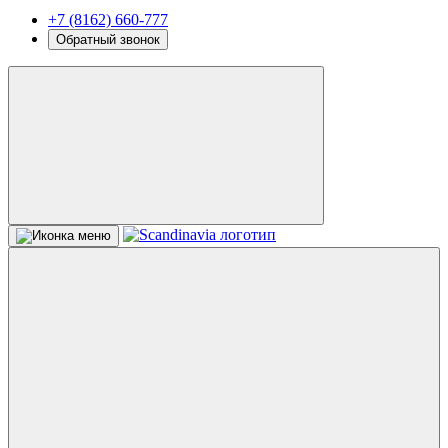
+7 (8162) 660-777
Обратный звонок