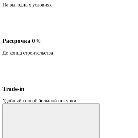
На выгодных условиях
Рассрочка 0%
До конца строительства
Trade-in
Удобный способ большой покупки