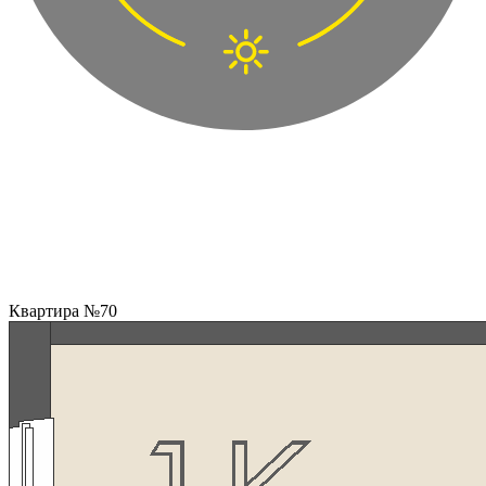
Квартира №70