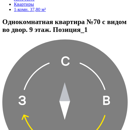
Квартиры
1-комн. 37,80 м²
Однокомнатная квартира №70 с видом
во двор. 9 этаж. Позиция_1