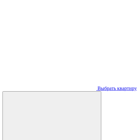
Выбрать квартиру