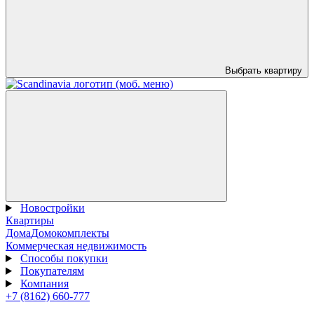
Выбрать квартиру
Новостройки
Квартиры
Дома
Домокомплекты
Коммерческая недвижимость
Способы покупки
Покупателям
Компания
+7 (8162) 660-777