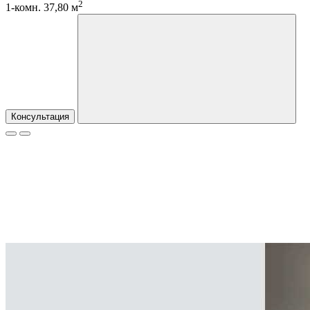
2
1-комн. 37,80 м
Консультация