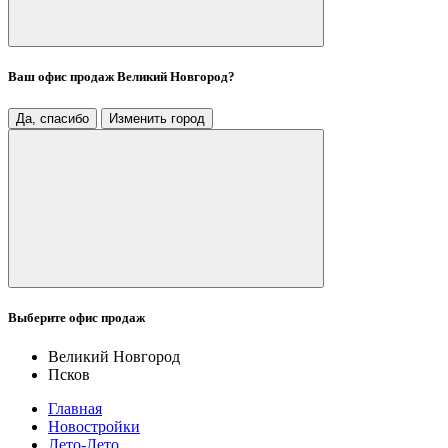
Ваш офис продаж
Великий Новгород
?
Да, спасибо
Изменить город
Выберите офис продаж
Великий Новгород
Псков
Главная
Новостройки
Лето-Лето