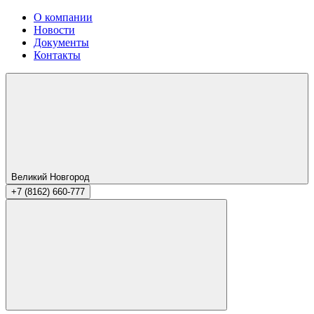
О компании
Новости
Документы
Контакты
Великий Новгород
+7 (8162) 660-777