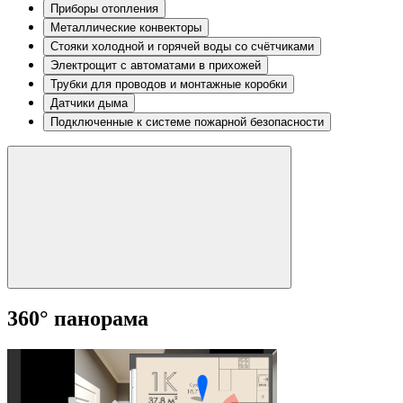
Приборы отопления
Металлические конвекторы
Стояки холодной и горячей воды со счётчиками
Электрощит с автоматами в прихожей
Трубки для проводов и монтажные коробки
Датчики дыма
Подключенные к системе пожарной безопасности
360° панорама