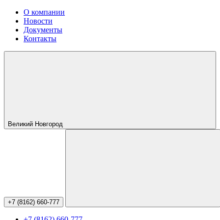
О компании
Новости
Документы
Контакты
Великий Новгород
+7 (8162) 660-777
+7 (8162) 660-777