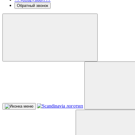
Обратный звонок