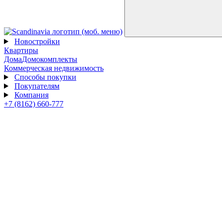
Новостройки
Квартиры
Дома
Домокомплекты
Коммерческая недвижимость
Способы покупки
Покупателям
Компания
+7 (8162) 660-777