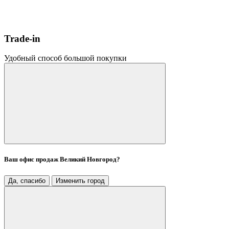
Trade-in
Удобный способ большой покупки
Ваш офис продаж
Великий Новгород
?
Да, спасибо
Изменить город