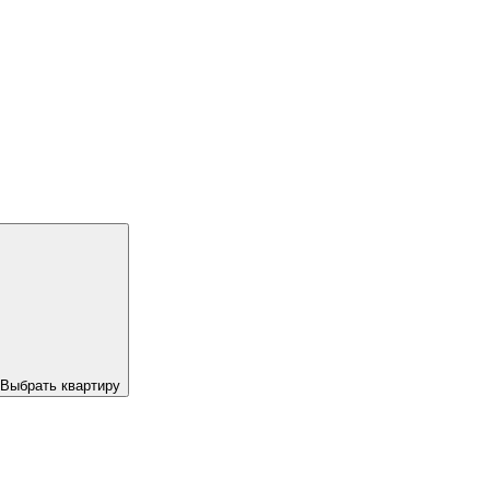
Выбрать квартиру