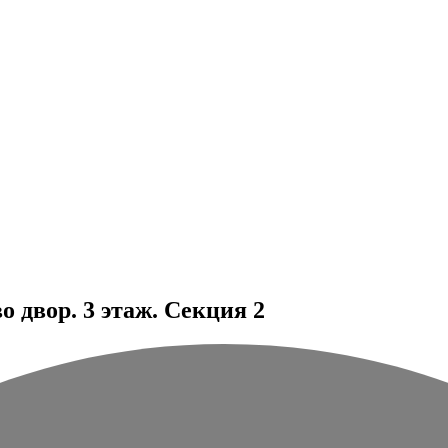
 двор. 3 этаж. Секция 2