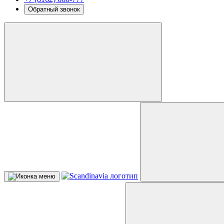
Обратный звонок