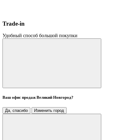
Trade-in
Удобный способ большой покупки
Ваш офис продаж
Великий Новгород
?
Да, спасибо
Изменить город