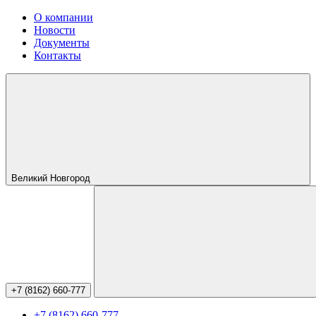
О компании
Новости
Документы
Контакты
Великий Новгород
+7 (8162) 660-777
+7 (8162) 660-777