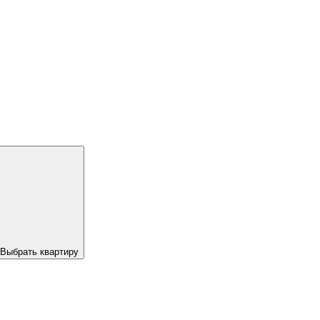
Выбрать квартиру