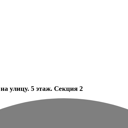
а улицу. 5 этаж. Секция 2