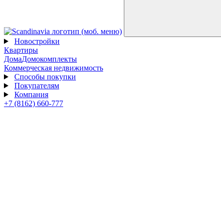
Новостройки
Квартиры
Дома
Домокомплекты
Коммерческая недвижимость
Способы покупки
Покупателям
Компания
+7 (8162) 660-777