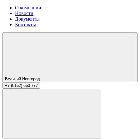
О компании
Новости
Документы
Контакты
Великий Новгород
+7 (8162) 660-777