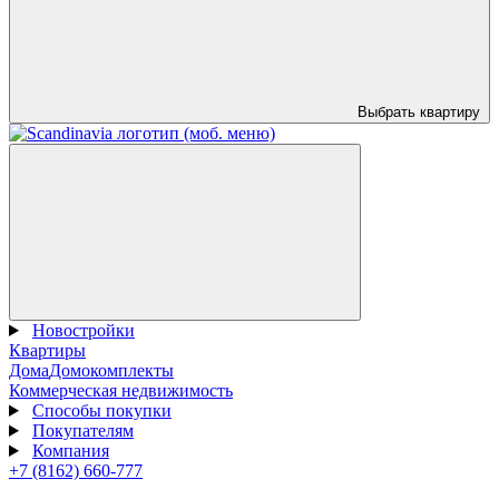
Выбрать квартиру
Новостройки
Квартиры
Дома
Домокомплекты
Коммерческая недвижимость
Способы покупки
Покупателям
Компания
+7 (8162) 660-777