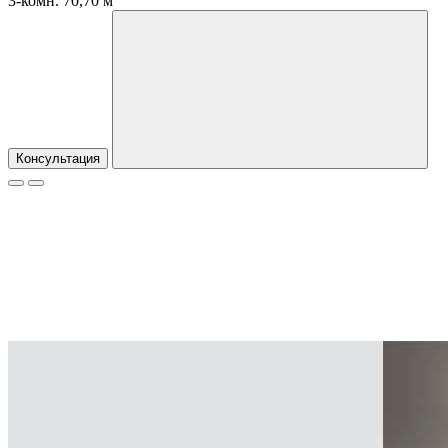
3-комн. 70,70 м
Консультация