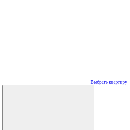
Выбрать квартиру