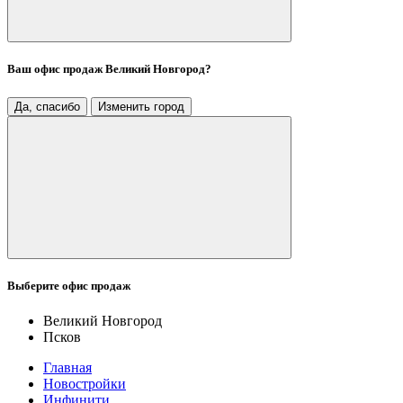
Ваш офис продаж
Великий Новгород
?
Да, спасибо
Изменить город
Выберите офис продаж
Великий Новгород
Псков
Главная
Новостройки
Инфинити