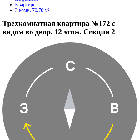
Квартиры
3-комн. 70,70 м²
Трехкомнатная квартира №172 с
видом во двор. 12 этаж. Секция 2