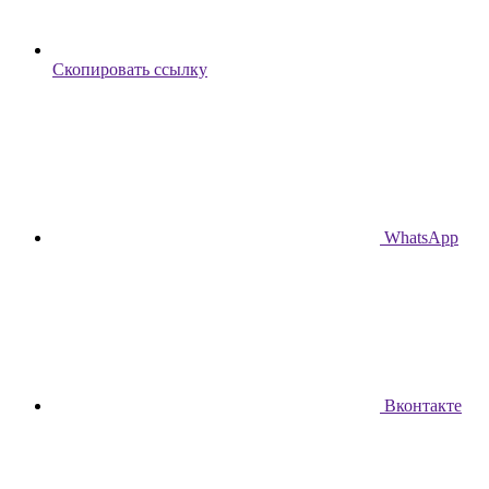
Скопировать ссылку
WhatsApp
Вконтакте