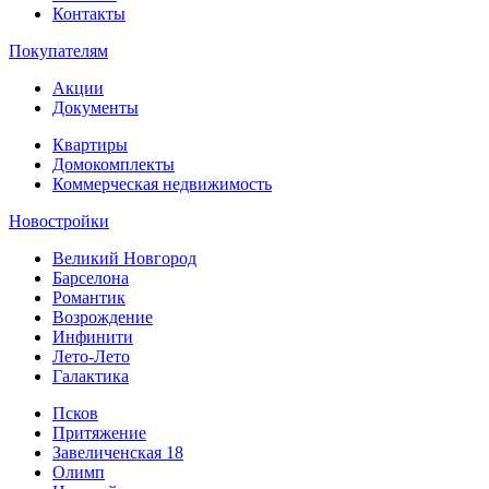
Контакты
Покупателям
Акции
Документы
Квартиры
Домокомплекты
Коммерческая недвижимость
Новостройки
Великий Новгород
Барселона
Романтик
Возрождение
Инфинити
Лето-Лето
Галактика
Псков
Притяжение
Завеличенская 18
Олимп