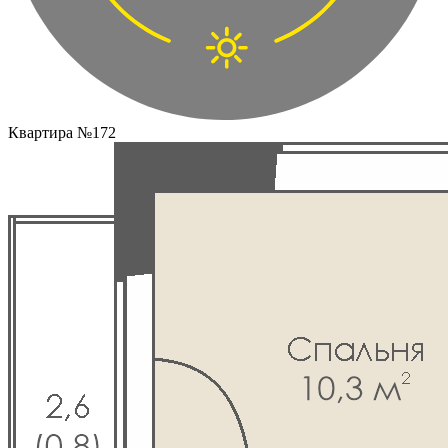
Квартира №172