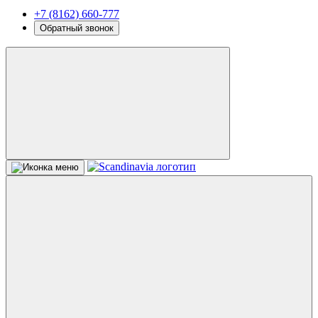
+7 (8162) 660-777
Обратный звонок