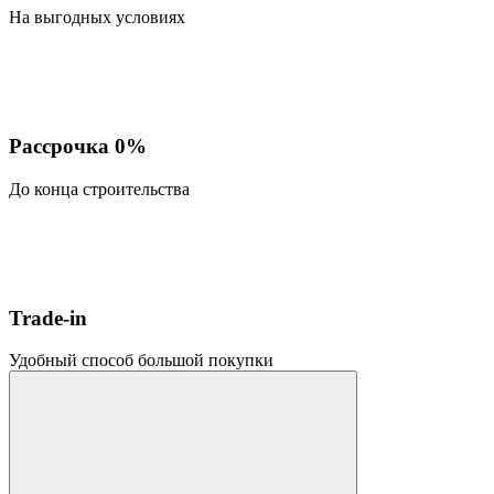
На выгодных условиях
Рассрочка 0%
До конца строительства
Trade-in
Удобный способ большой покупки