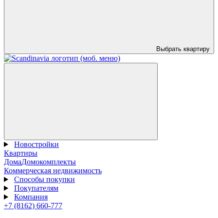
Выбрать квартиру
Новостройки
Квартиры
Дома
Домокомплекты
Коммерческая недвижимость
Способы покупки
Покупателям
Компания
+7 (8162) 660-777