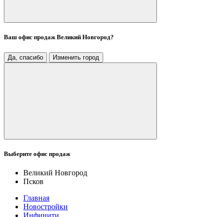
Ваш офис продаж
Великий Новгород
?
Да, спасибо
Изменить город
Выберите офис продаж
Великий Новгород
Псков
Главная
Новостройки
Инфинити