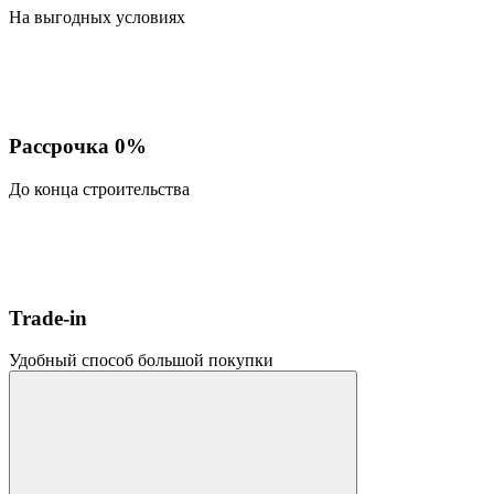
На выгодных условиях
Рассрочка 0%
До конца строительства
Trade-in
Удобный способ большой покупки