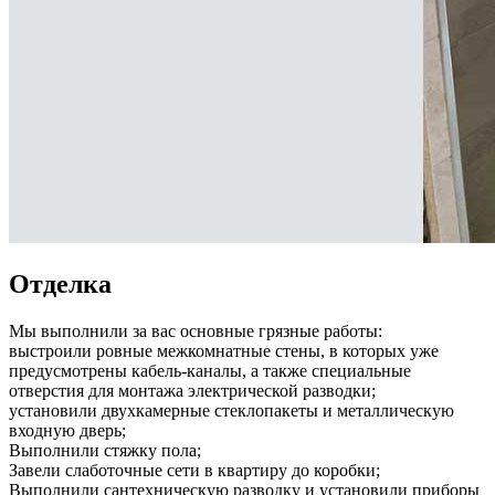
Отделка
Мы выполнили за вас основные грязные работы:
выстроили ровные межкомнатные стены, в которых уже
предусмотрены кабель-каналы, а также специальные
отверстия для монтажа электрической разводки;
установили двухкамерные стеклопакеты и металлическую
входную дверь;
Выполнили стяжку пола;
Завели слаботочные сети в квартиру до коробки;
Выполнили сантехническую разводку и установили приборы