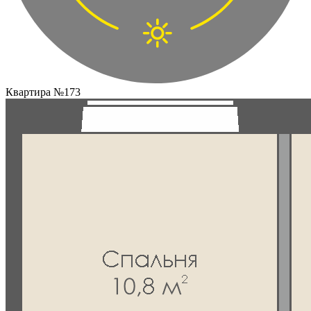
Квартира №173