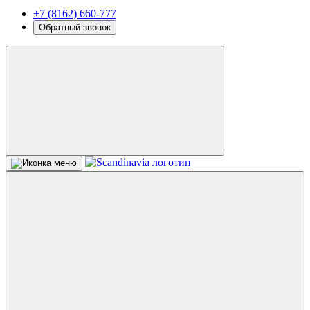
+7 (8162) 660-777
Обратный звонок