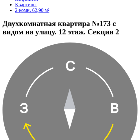
Квартиры
2-комн. 62,90 м²
Двухкомнатная квартира №173 с
видом на улицу. 12 этаж. Секция 2