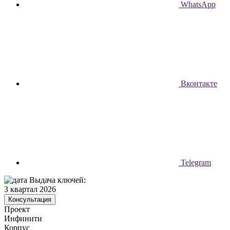
WhatsApp
Вконтакте
Telegram
Выдача ключей:
3 квартал 2026
Консультация
Проект
Инфинити
Корпус