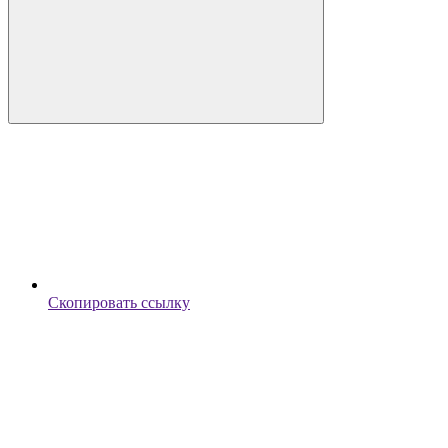
Скопировать ссылку