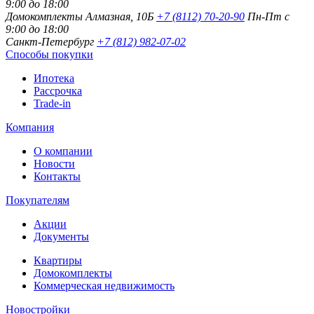
9:00 до 18:00
Домокомплекты
Алмазная, 10Б
+7 (8112) 70-20-90
Пн-Пт с
9:00 до 18:00
Санкт-Петербург
+7 (812) 982-07-02
Способы покупки
Ипотека
Рассрочка
Trade-in
Компания
О компании
Новости
Контакты
Покупателям
Акции
Документы
Квартиры
Домокомплекты
Коммерческая недвижимость
Новостройки