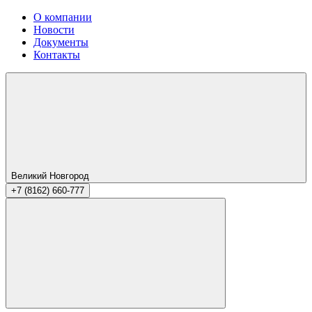
О компании
Новости
Документы
Контакты
Великий Новгород
+7 (8162) 660-777