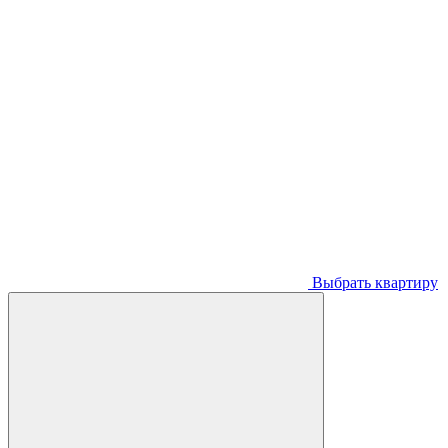
Выбрать квартиру