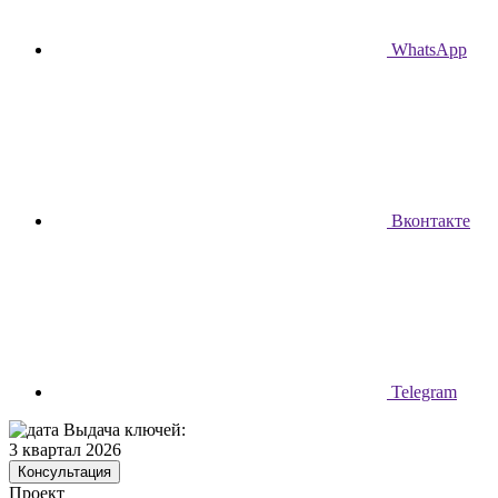
WhatsApp
Вконтакте
Telegram
Выдача ключей:
3 квартал 2026
Консультация
Проект