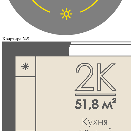
Квартира №9