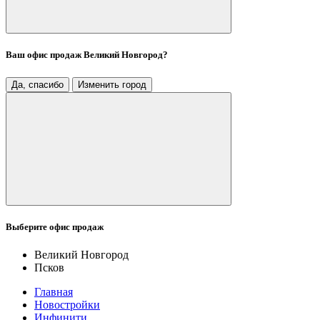
Ваш офис продаж
Великий Новгород
?
Да, спасибо
Изменить город
Выберите офис продаж
Великий Новгород
Псков
Главная
Новостройки
Инфинити