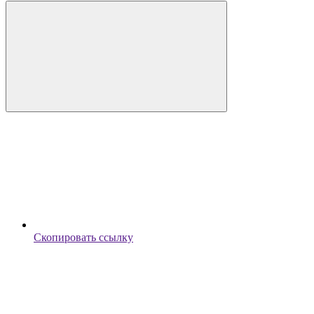
Скопировать ссылку