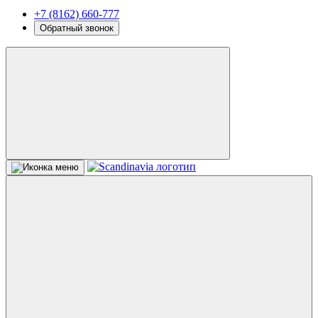
+7 (8162) 660-777
Обратный звонок