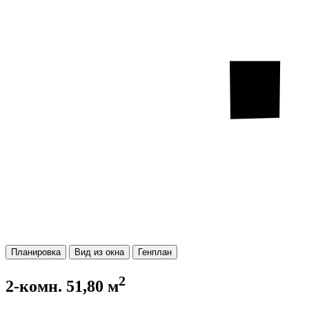
Планировка
Вид из окна
Генплан
2
2-комн. 51,80 м