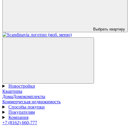
Выбрать квартиру
Новостройки
Квартиры
Дома
Домокомплекты
Коммерческая недвижимость
Способы покупки
Покупателям
Компания
+7 (8162) 660-777