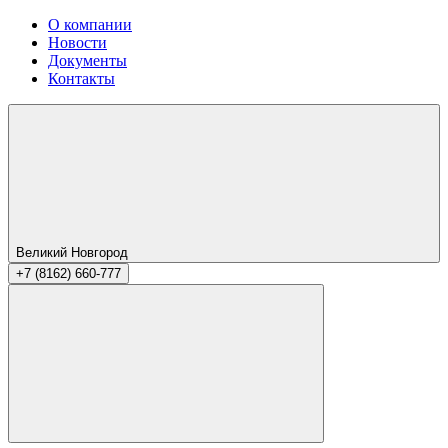
О компании
Новости
Документы
Контакты
Великий Новгород
+7 (8162) 660-777