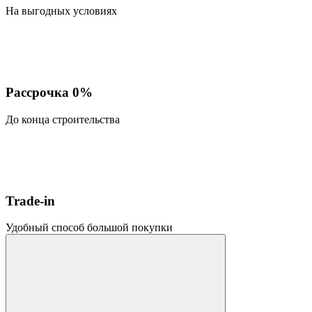
На выгодных условиях
Рассрочка 0%
До конца строительства
Trade-in
Удобный способ большой покупки