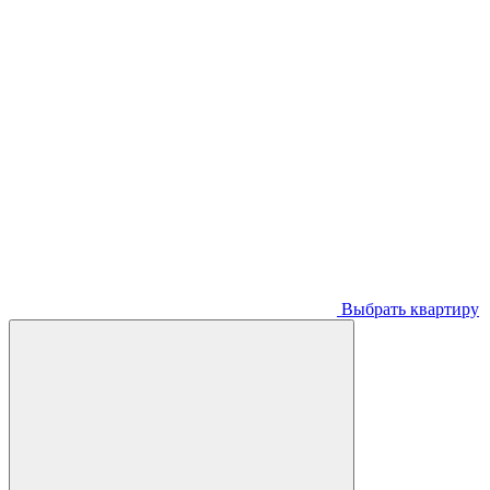
Выбрать квартиру