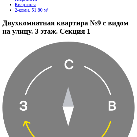
Квартиры
2-комн. 51,80 м²
Двухкомнатная квартира №9 с видом
на улицу. 3 этаж. Секция 1