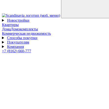
Новостройки
Квартиры
Дома
Домокомплекты
Коммерческая недвижимость
Способы покупки
Покупателям
Компания
+7 (8162) 660-777