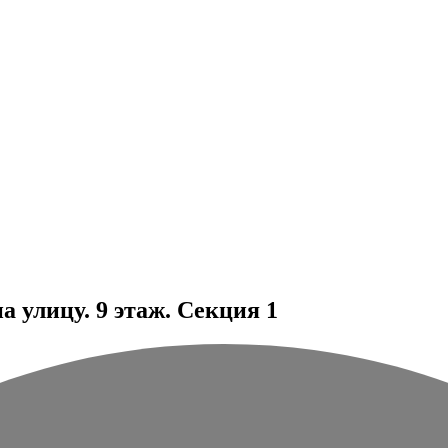
 улицу. 9 этаж. Секция 1