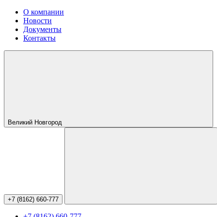
О компании
Новости
Документы
Контакты
Великий Новгород
+7 (8162) 660-777
+7 (8162) 660-777