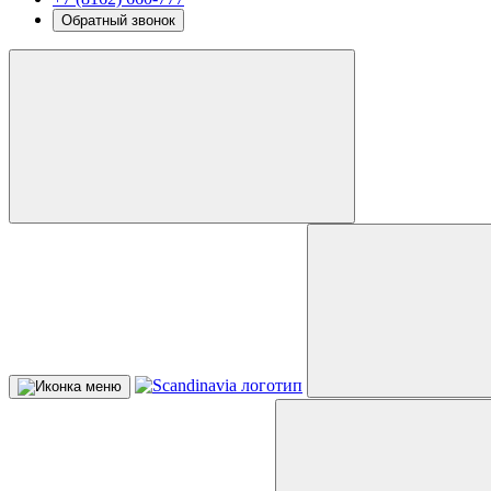
Обратный звонок