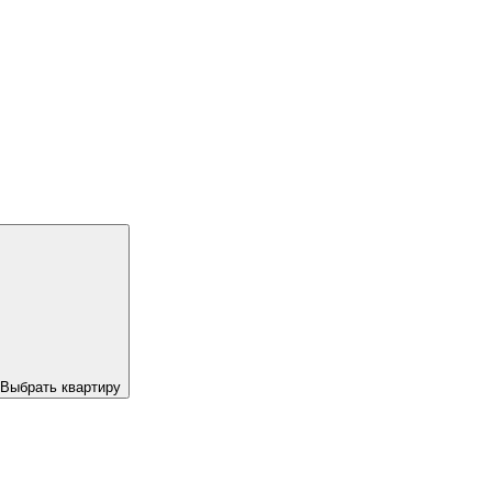
Выбрать квартиру