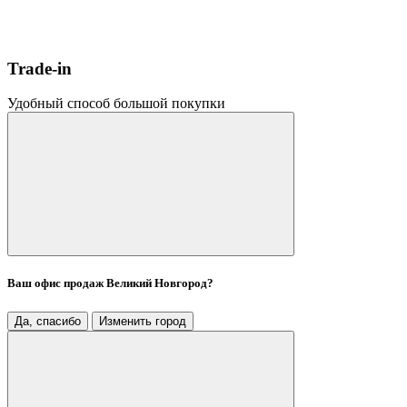
Trade-in
Удобный способ большой покупки
Ваш офис продаж
Великий Новгород
?
Да, спасибо
Изменить город