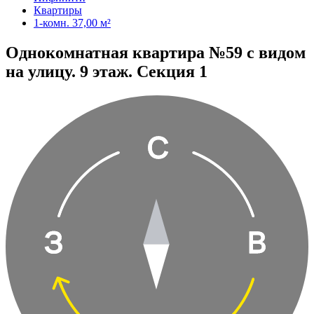
Квартиры
1-комн. 37,00 м²
Однокомнатная квартира №59 с видом
на улицу. 9 этаж. Секция 1