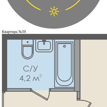
Квартира №59