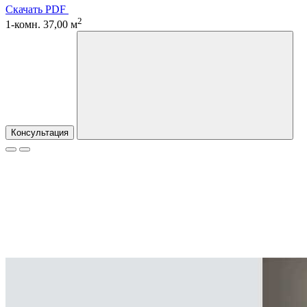
Скачать PDF
2
1-комн. 37,00 м
Консультация