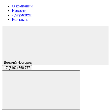
О компании
Новости
Документы
Контакты
Великий Новгород
+7 (8162) 660-777