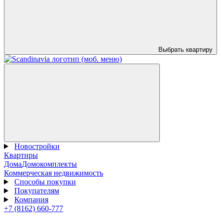
Выбрать квартиру
Новостройки
Квартиры
Дома
Домокомплекты
Коммерческая недвижимость
Способы покупки
Покупателям
Компания
+7 (8162) 660-777