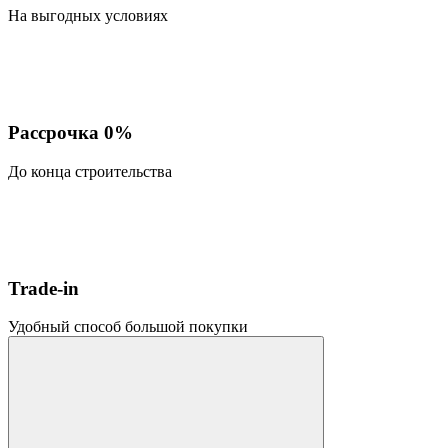
На выгодных условиях
Рассрочка 0%
До конца строительства
Trade-in
Удобный способ большой покупки