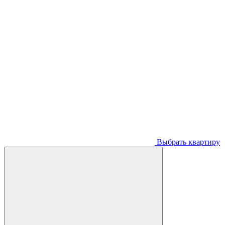
Выбрать квартиру