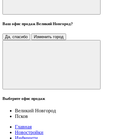
Ваш офис продаж
Великий Новгород
?
Да, спасибо
Изменить город
Выберите офис продаж
Великий Новгород
Псков
Главная
Новостройки
Инфинити