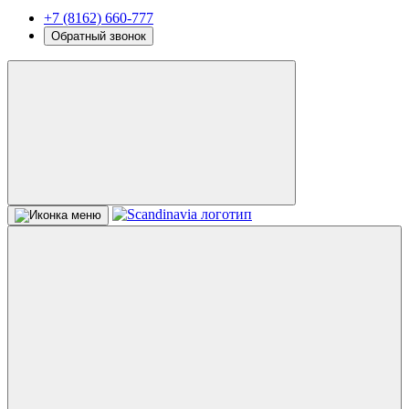
+7 (8162) 660-777
Обратный звонок