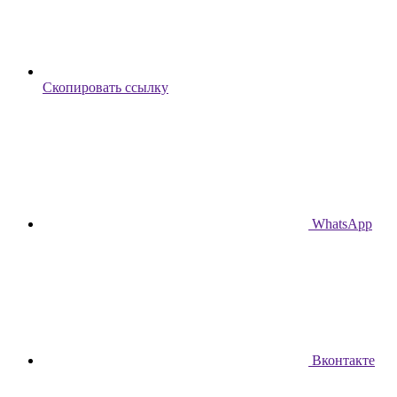
Скопировать ссылку
WhatsApp
Вконтакте