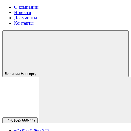
О компании
Новости
Документы
Контакты
Великий Новгород
+7 (8162) 660-777
+7 (8162) 660-777