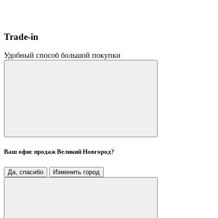
Trade-in
Удобный способ большой покупки
Ваш офис продаж
Великий Новгород
?
Да, спасибо
Изменить город