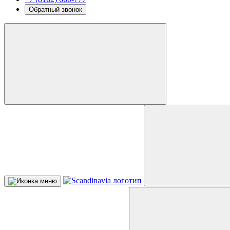
Обратный звонок