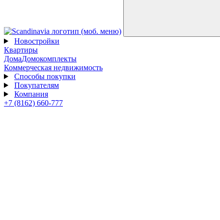
Новостройки
Квартиры
Дома
Домокомплекты
Коммерческая недвижимость
Способы покупки
Покупателям
Компания
+7 (8162) 660-777