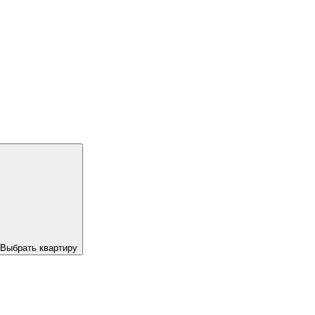
Выбрать квартиру