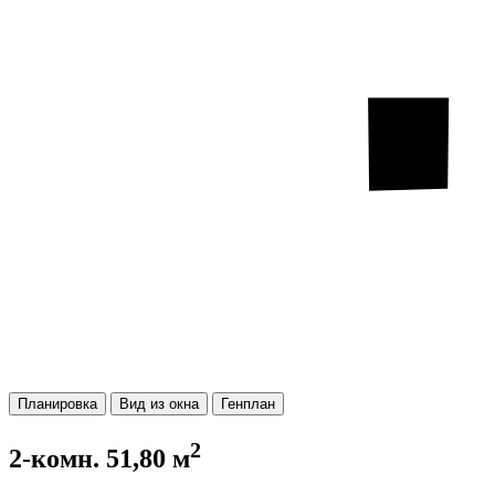
Планировка
Вид из окна
Генплан
2
2-комн. 51,80 м