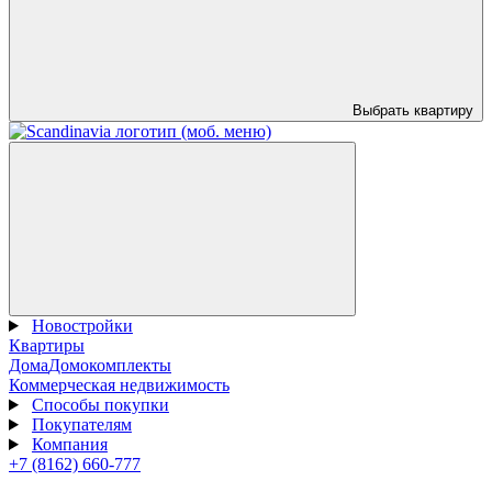
Выбрать квартиру
Новостройки
Квартиры
Дома
Домокомплекты
Коммерческая недвижимость
Способы покупки
Покупателям
Компания
+7 (8162) 660-777