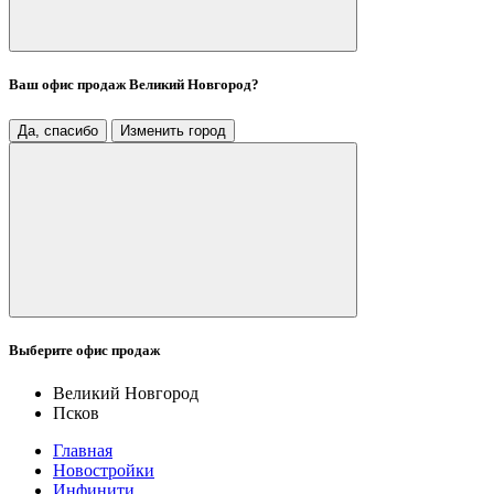
Ваш офис продаж
Великий Новгород
?
Да, спасибо
Изменить город
Выберите офис продаж
Великий Новгород
Псков
Главная
Новостройки
Инфинити