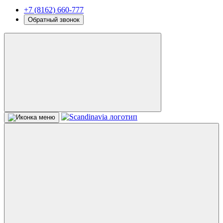
+7 (8162) 660-777
Обратный звонок