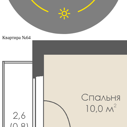
Квартира №64