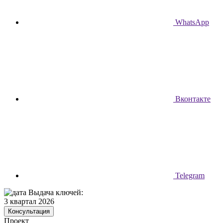
WhatsApp
Вконтакте
Telegram
Выдача ключей:
3 квартал 2026
Консультация
Проект