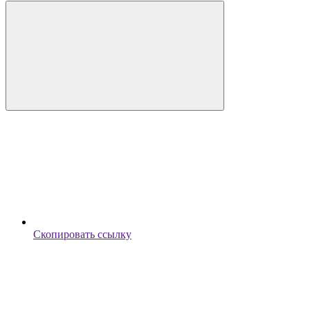
Скопировать ссылку