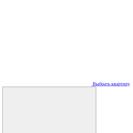
Выбрать квартиру