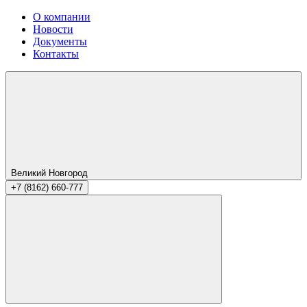
О компании
Новости
Документы
Контакты
Великий Новгород
+7 (8162) 660-777