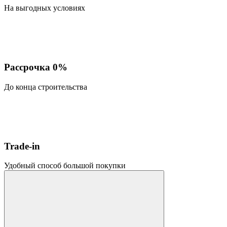
На выгодных условиях
Рассрочка 0%
До конца строительства
Trade-in
Удобный способ большой покупки