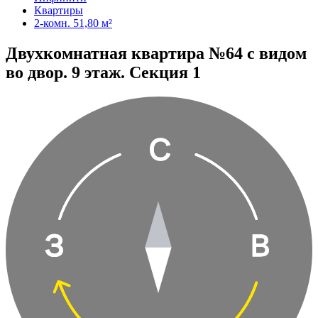
Квартиры
2-комн. 51,80 м²
Двухкомнатная квартира №64 с видом
во двор. 9 этаж. Секция 1