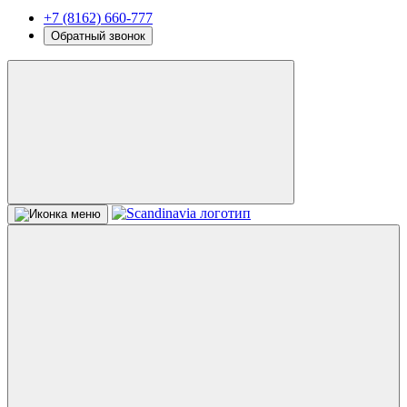
+7 (8162) 660-777
Обратный звонок