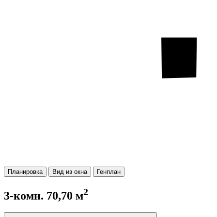
Планировка
Вид из окна
Генплан
2
3-комн. 70,70 м