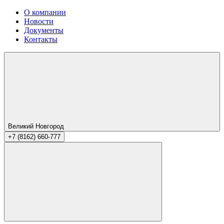
О компании
Новости
Документы
Контакты
Великий Новгород
+7 (8162) 660-777