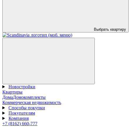
Выбрать квартиру
Новостройки
Квартиры
Дома
Домокомплекты
Коммерческая недвижимость
Способы покупки
Покупателям
Компания
+7 (8162) 660-777