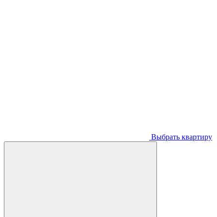
Выбрать квартиру