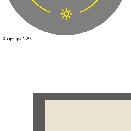
Квартира №85