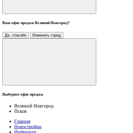
Ваш офис продаж
Великий Новгород
?
Да, спасибо
Изменить город
Выберите офис продаж
Великий Новгород
Псков
Главная
Новостройки
Инфинити