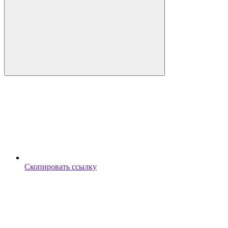
Скопировать ссылку