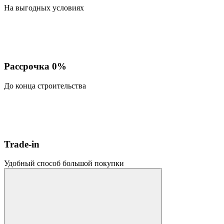
На выгодных условиях
Рассрочка 0%
До конца строительства
Trade-in
Удобный способ большой покупки