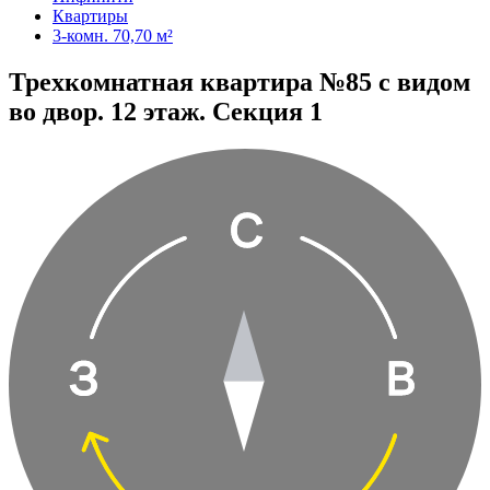
Квартиры
3-комн. 70,70 м²
Трехкомнатная квартира №85 с видом
во двор. 12 этаж. Секция 1