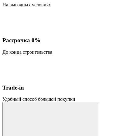
На выгодных условиях
Рассрочка 0%
До конца строительства
Trade-in
Удобный способ большой покупки