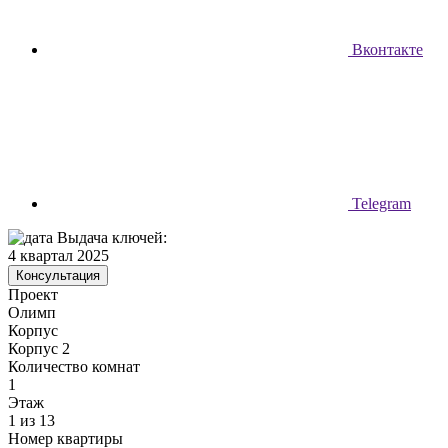
Вконтакте
Telegram
Выдача ключей:
4 квартал 2025
Консультация
Проект
Олимп
Корпус
Корпус 2
Количество комнат
1
Этаж
1 из 13
Номер квартиры