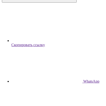
Скопировать ссылку
WhatsApp