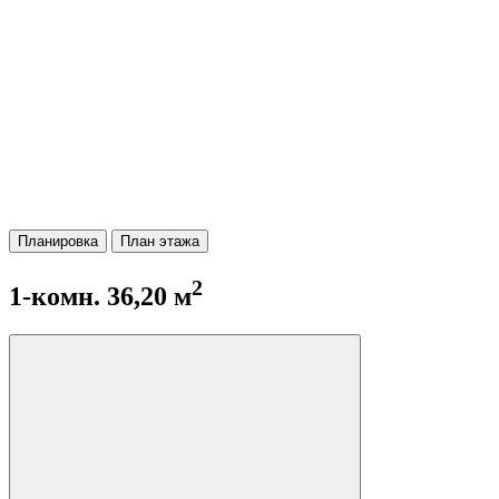
Планировка
План этажа
2
1-комн. 36,20 м