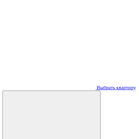
Выбрать квартиру