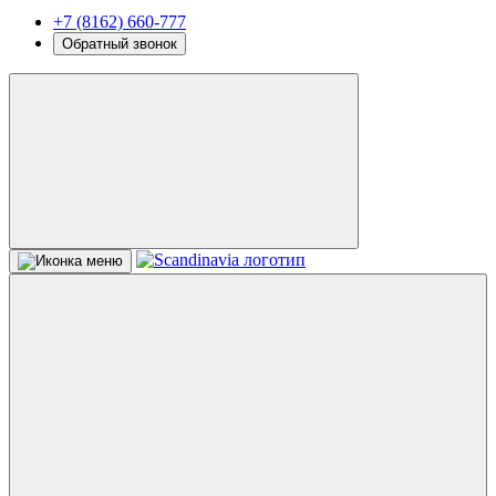
+7 (8162) 660-777
Обратный звонок