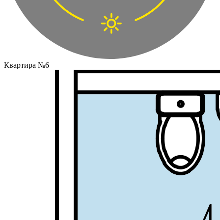
Квартира №6