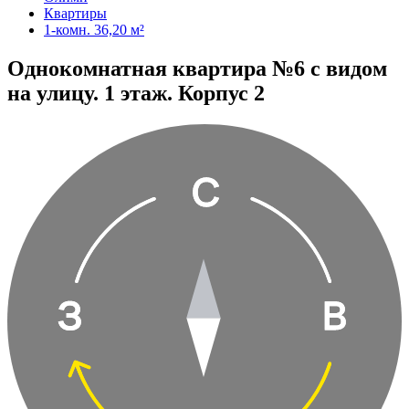
Квартиры
1-комн. 36,20 м²
Однокомнатная квартира №6 с видом
на улицу. 1 этаж. Корпус 2