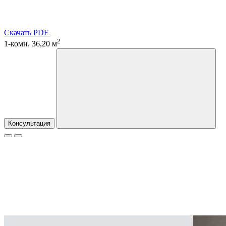
Скачать PDF
2
1-комн. 36,20 м
Консультация