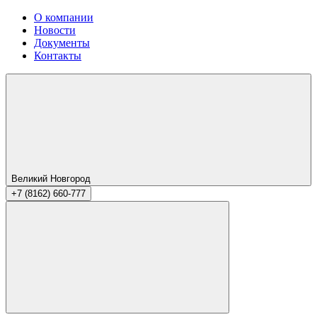
О компании
Новости
Документы
Контакты
Великий Новгород
+7 (8162) 660-777