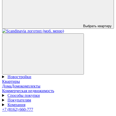
Выбрать квартиру
Новостройки
Квартиры
Дома
Домокомплекты
Коммерческая недвижимость
Способы покупки
Покупателям
Компания
+7 (8162) 660-777