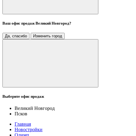
Ваш офис продаж
Великий Новгород
?
Да, спасибо
Изменить город
Выберите офис продаж
Великий Новгород
Псков
Главная
Новостройки
Олимп