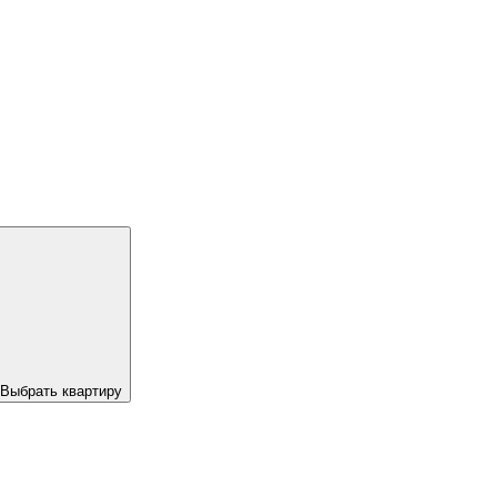
Выбрать квартиру