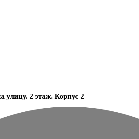
 улицу. 2 этаж. Корпус 2