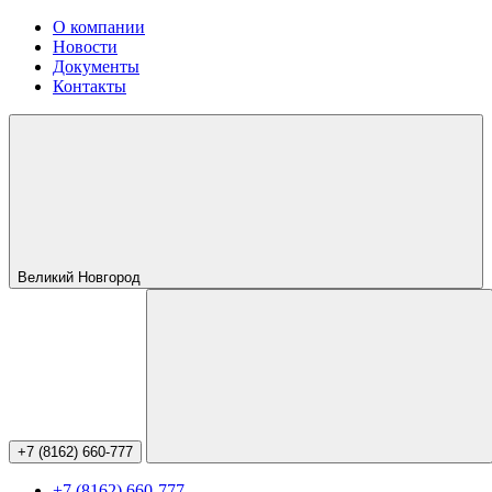
О компании
Новости
Документы
Контакты
Великий Новгород
+7 (8162) 660-777
+7 (8162) 660-777