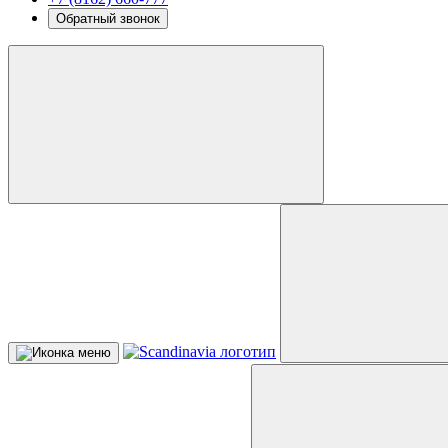
Обратный звонок