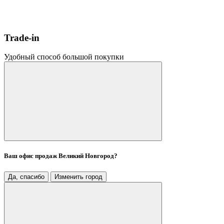
Trade-in
Удобный способ большой покупки
Ваш офис продаж
Великий Новгород
?
Да, спасибо
Изменить город