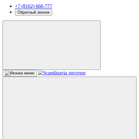
+7 (8162) 660-777
Обратный звонок