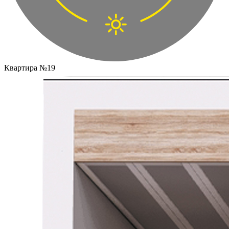
Квартира №19