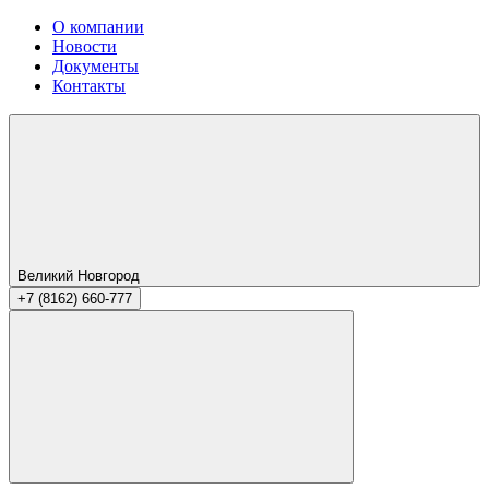
О компании
Новости
Документы
Контакты
Великий Новгород
+7 (8162) 660-777