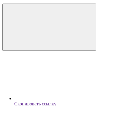
Скопировать ссылку