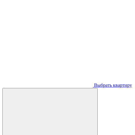
Выбрать квартиру