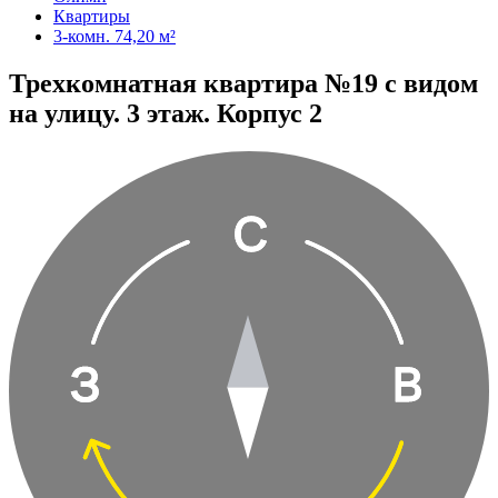
Квартиры
3-комн. 74,20 м²
Трехкомнатная квартира №19 с видом
на улицу. 3 этаж. Корпус 2