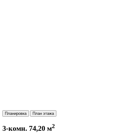
Планировка
План этажа
2
3-комн. 74,20 м