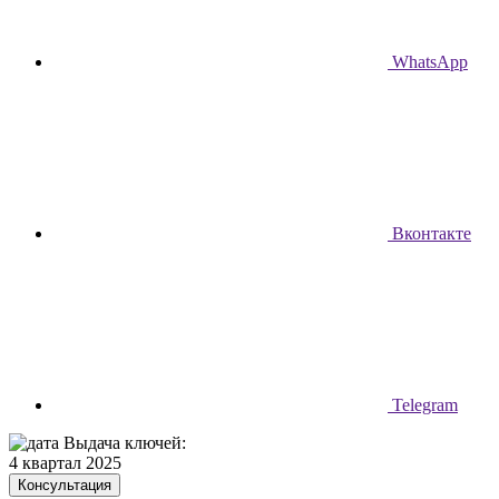
WhatsApp
Вконтакте
Telegram
Выдача ключей:
4 квартал 2025
Консультация