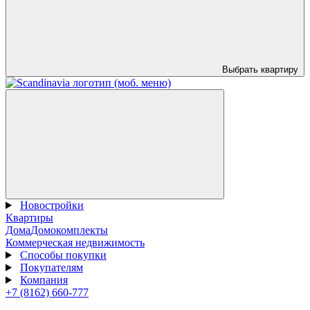
Выбрать квартиру
Новостройки
Квартиры
Дома
Домокомплекты
Коммерческая недвижимость
Способы покупки
Покупателям
Компания
+7 (8162) 660-777