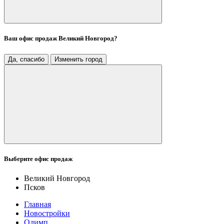
Ваш офис продаж
Великий Новгород
?
Да, спасибо
Изменить город
Выберите офис продаж
Великий Новгород
Псков
Главная
Новостройки
Олимп