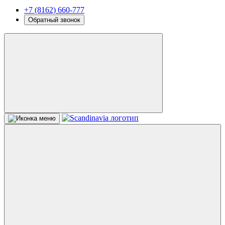
+7 (8162) 660-777
Обратный звонок