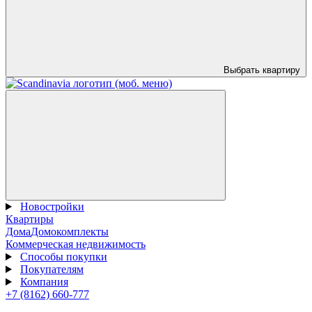
Выбрать квартиру
Новостройки
Квартиры
Дома
Домокомплекты
Коммерческая недвижимость
Способы покупки
Покупателям
Компания
+7 (8162) 660-777