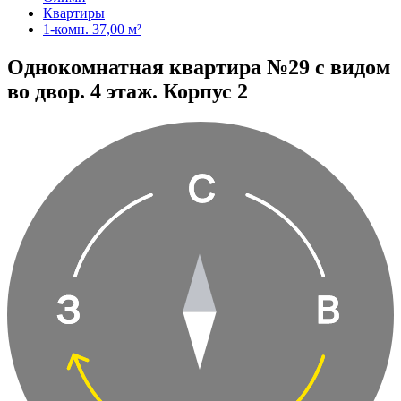
Квартиры
1-комн. 37,00 м²
Однокомнатная квартира №29 с видом
во двор. 4 этаж. Корпус 2