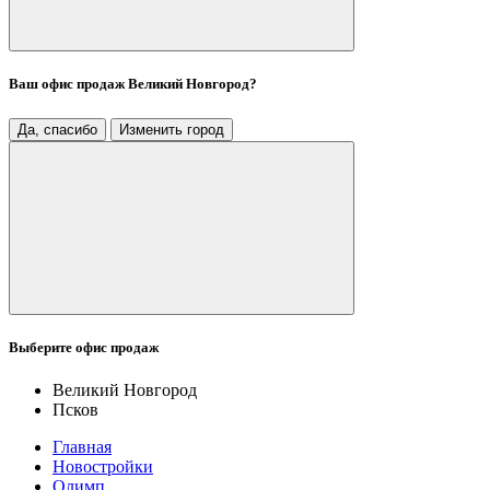
Ваш офис продаж
Великий Новгород
?
Да, спасибо
Изменить город
Выберите офис продаж
Великий Новгород
Псков
Главная
Новостройки
Олимп