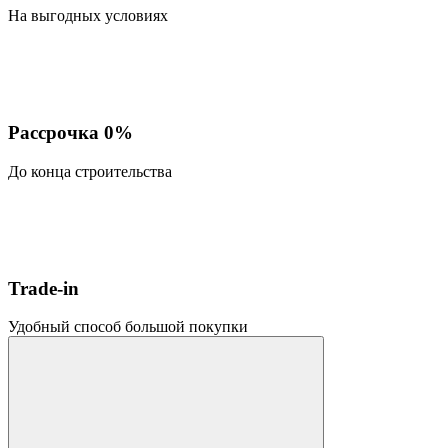
На выгодных условиях
Рассрочка 0%
До конца строительства
Trade-in
Удобный способ большой покупки