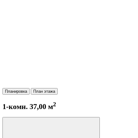
Планировка
План этажа
2
1-комн. 37,00 м