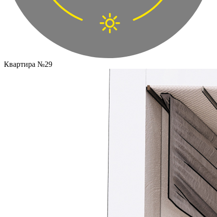
Квартира №29