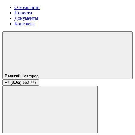
О компании
Новости
Документы
Контакты
Великий Новгород
+7 (8162) 660-777