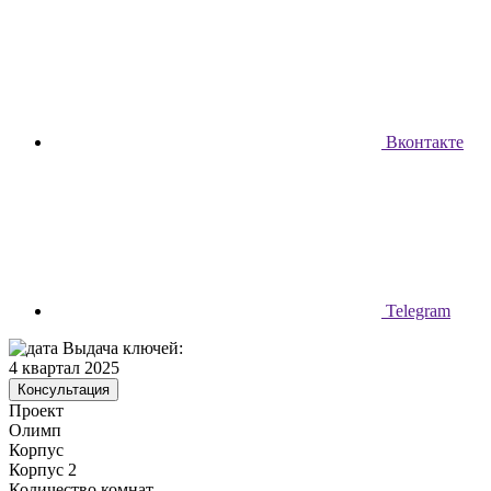
Вконтакте
Telegram
Выдача ключей:
4 квартал 2025
Консультация
Проект
Олимп
Корпус
Корпус 2
Количество комнат