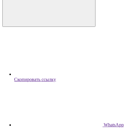
Скопировать ссылку
WhatsApp