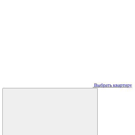
Выбрать квартиру