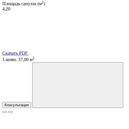
2
Площадь санузла (м
)
4,20
Скачать PDF
2
1-комн. 37,00 м
Консультация