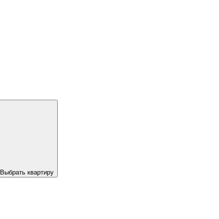
Выбрать квартиру