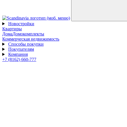
Новостройки
Квартиры
Дома
Домокомплекты
Коммерческая недвижимость
Способы покупки
Покупателям
Компания
+7 (8162) 660-777