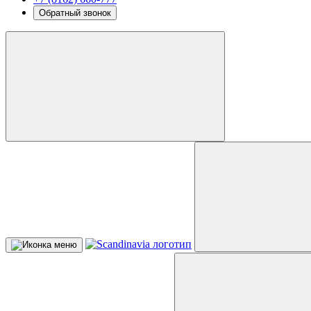
Обратный звонок