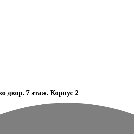
 двор. 7 этаж. Корпус 2