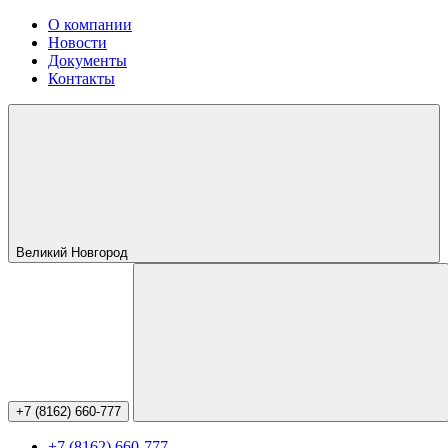
О компании
Новости
Документы
Контакты
Великий Новгород
+7 (8162) 660-777
+7 (8162) 660-777