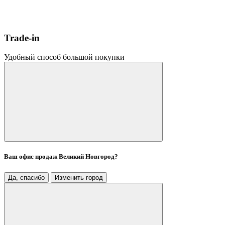
Trade-in
Удобный способ большой покупки
Ваш офис продаж
Великий Новгород
?
Да, спасибо
Изменить город