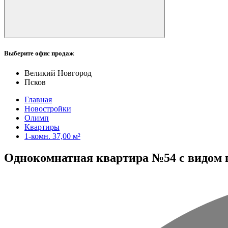
Выберите офис продаж
Великий Новгород
Псков
Главная
Новостройки
Олимп
Квартиры
1-комн. 37,00 м²
Однокомнатная квартира №54 с видом во