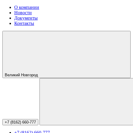
О компании
Новости
Документы
Контакты
Великий Новгород
+7 (8162) 660-777
+7 (8162) 660-777