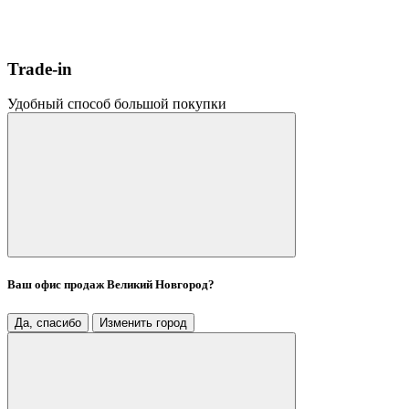
Trade-in
Удобный способ большой покупки
Ваш офис продаж
Великий Новгород
?
Да, спасибо
Изменить город