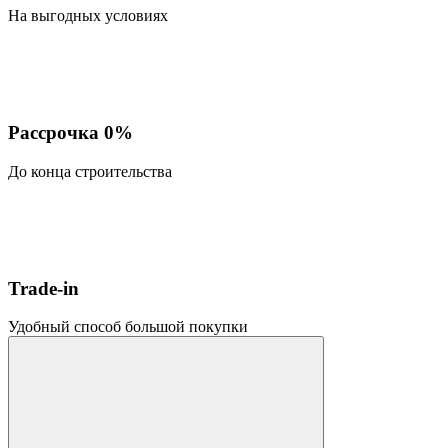
На выгодных условиях
Рассрочка 0%
До конца строительства
Trade-in
Удобный способ большой покупки