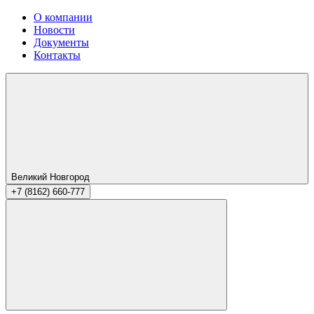
О компании
Новости
Документы
Контакты
Великий Новгород
+7 (8162) 660-777