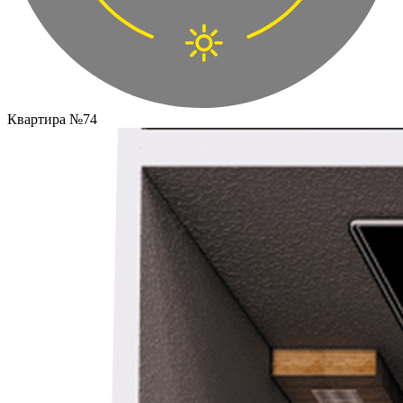
Квартира №74