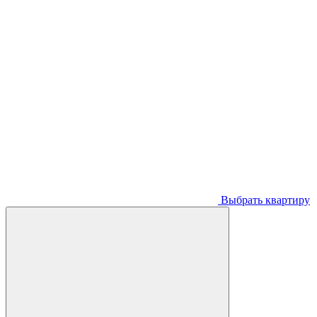
Выбрать квартиру