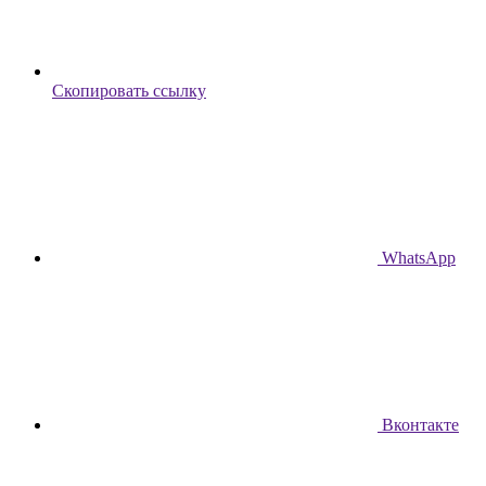
Скопировать ссылку
WhatsApp
Вконтакте