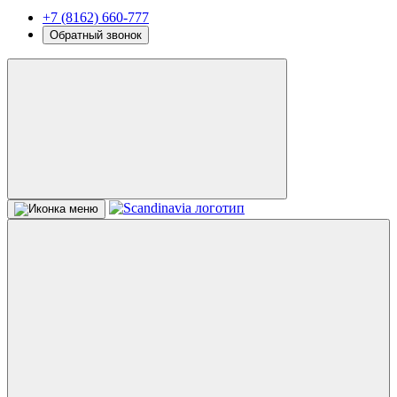
+7 (8162) 660-777
Обратный звонок