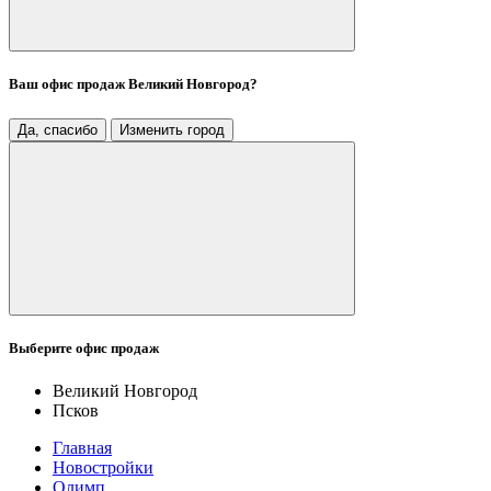
Ваш офис продаж
Великий Новгород
?
Да, спасибо
Изменить город
Выберите офис продаж
Великий Новгород
Псков
Главная
Новостройки
Олимп