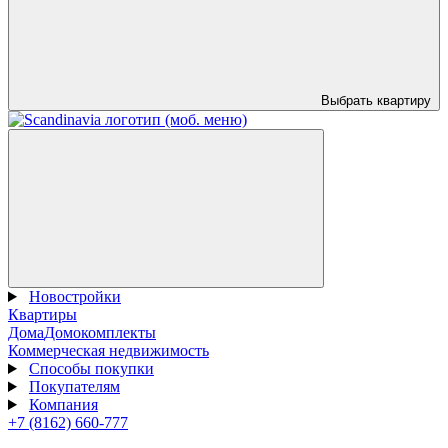
Выбрать квартиру
Новостройки
Квартиры
Дома
Домокомплекты
Коммерческая недвижимость
Способы покупки
Покупателям
Компания
+7 (8162) 660-777