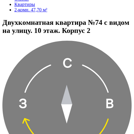
Квартиры
2-комн. 47,70 м²
Двухкомнатная квартира №74 с видом
на улицу. 10 этаж. Корпус 2