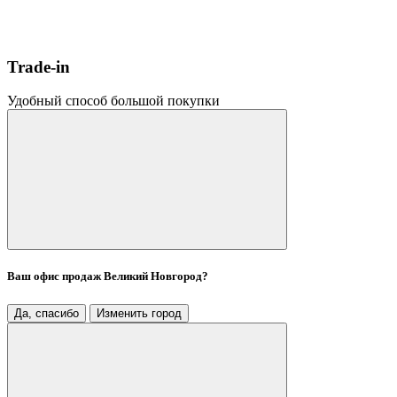
Trade-in
Удобный способ большой покупки
Ваш офис продаж
Великий Новгород
?
Да, спасибо
Изменить город