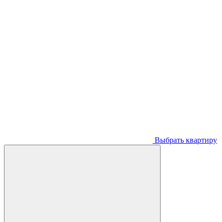
Выбрать квартиру