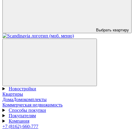
Выбрать квартиру
Новостройки
Квартиры
Дома
Домокомплекты
Коммерческая недвижимость
Способы покупки
Покупателям
Компания
+7 (8162) 660-777