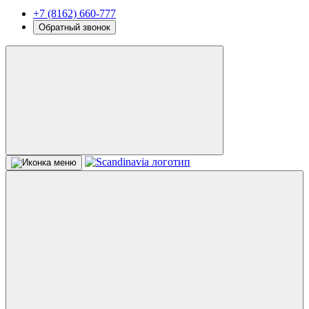
+7 (8162) 660-777
Обратный звонок