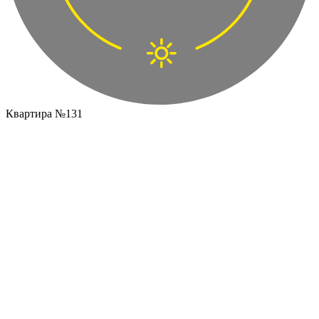
Квартира №131