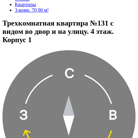
Квартиры
3-комн. 70,90 м²
Трехкомнатная квартира №131 с
видом во двор и на улицу. 4 этаж.
Корпус 1