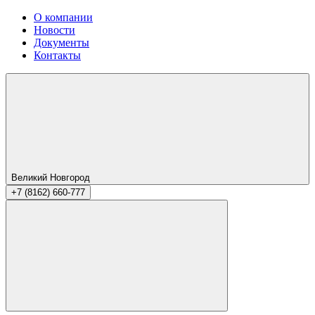
О компании
Новости
Документы
Контакты
Великий Новгород
+7 (8162) 660-777