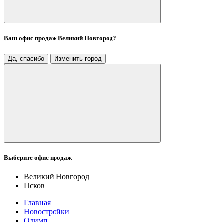
Ваш офис продаж
Великий Новгород
?
Да, спасибо
Изменить город
Выберите офис продаж
Великий Новгород
Псков
Главная
Новостройки
Олимп