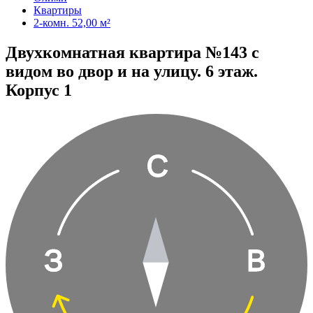
Квартиры
2-комн. 52,00 м²
Двухкомнатная квартира №143 с
видом во двор и на улицу. 6 этаж.
Корпус 1