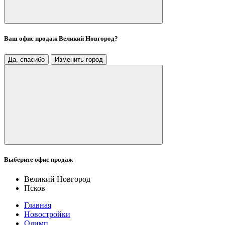
Ваш офис продаж
Великий Новгород
?
Да, спасибо
Изменить город
Выберите офис продаж
Великий Новгород
Псков
Главная
Новостройки
Олимп