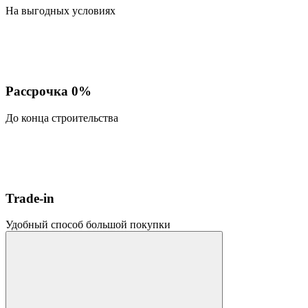
На выгодных условиях
Рассрочка 0%
До конца строительства
Trade-in
Удобный способ большой покупки