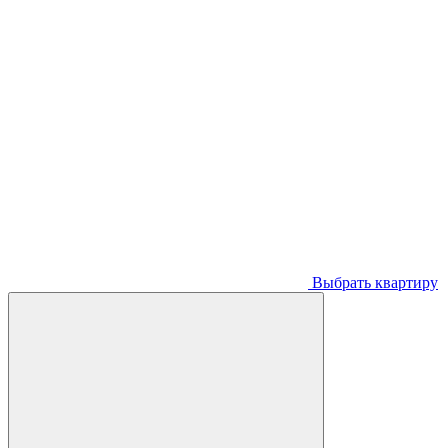
Выбрать квартиру