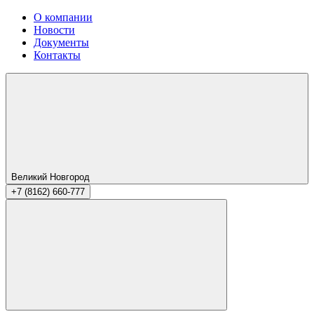
О компании
Новости
Документы
Контакты
Великий Новгород
+7 (8162) 660-777