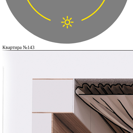
Квартира №143