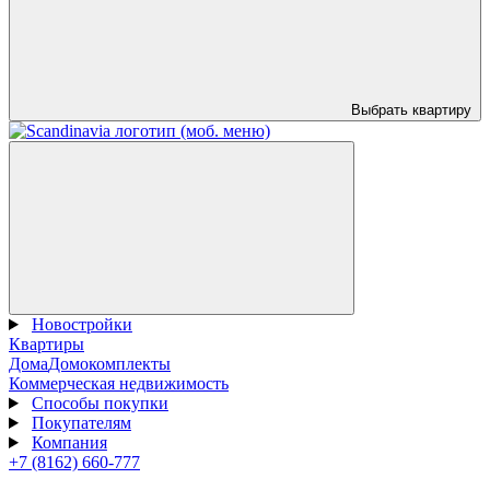
Выбрать квартиру
Новостройки
Квартиры
Дома
Домокомплекты
Коммерческая недвижимость
Способы покупки
Покупателям
Компания
+7 (8162) 660-777