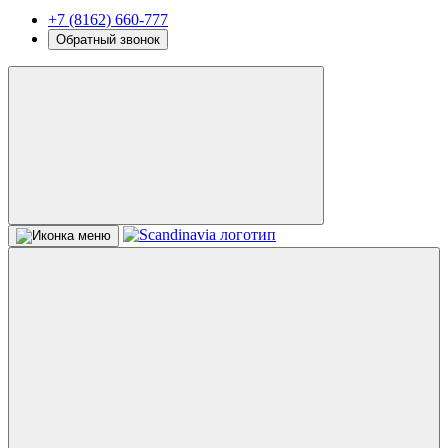
+7 (8162) 660-777
Обратный звонок