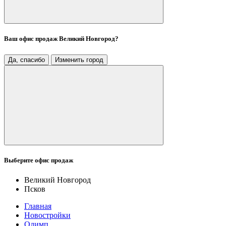
Ваш офис продаж
Великий Новгород
?
Да, спасибо
Изменить город
Выберите офис продаж
Великий Новгород
Псков
Главная
Новостройки
Олимп