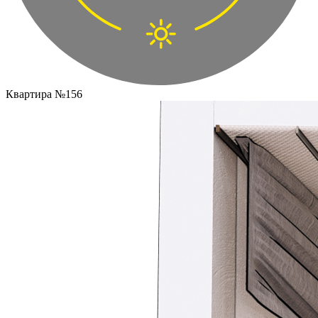
Квартира №156