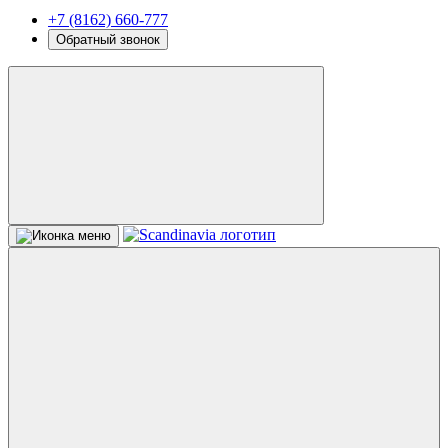
+7 (8162) 660-777
Обратный звонок