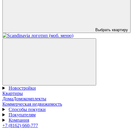
Выбрать квартиру
Новостройки
Квартиры
Дома
Домокомплекты
Коммерческая недвижимость
Способы покупки
Покупателям
Компания
+7 (8162) 660-777