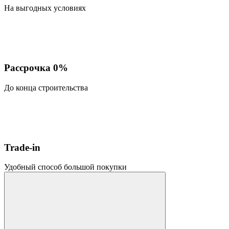
На выгодных условиях
Рассрочка 0%
До конца строительства
Trade-in
Удобный способ большой покупки