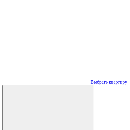
Выбрать квартиру