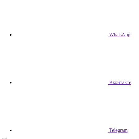
WhatsApp
Вконтакте
Telegram