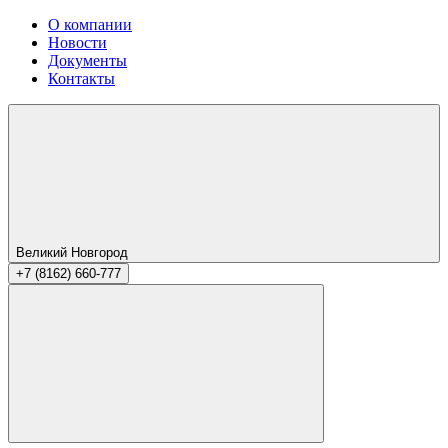
О компании
Новости
Документы
Контакты
Великий Новгород
+7 (8162) 660-777