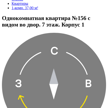
Квартиры
1-комн. 37,00 м²
Однокомнатная квартира №156 с
видом во двор. 7 этаж. Корпус 1