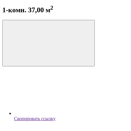
2
1-комн. 37,00 м
Скопировать ссылку