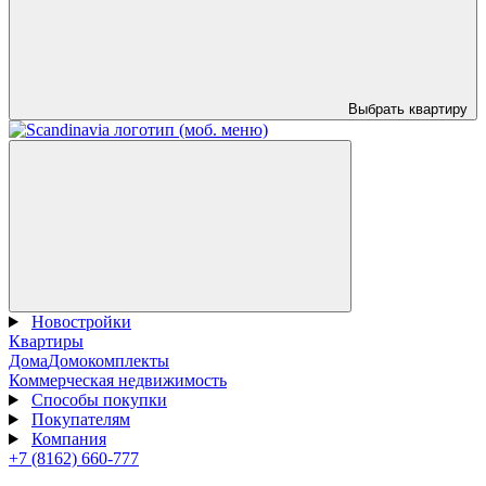
Выбрать квартиру
Новостройки
Квартиры
Дома
Домокомплекты
Коммерческая недвижимость
Способы покупки
Покупателям
Компания
+7 (8162) 660-777