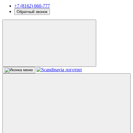
+7 (8162) 660-777
Обратный звонок