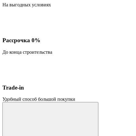
На выгодных условиях
Рассрочка 0%
До конца строительства
Trade-in
Удобный способ большой покупки