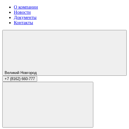
О компании
Новости
Документы
Контакты
Великий Новгород
+7 (8162) 660-777