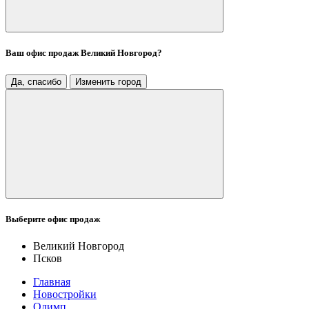
Ваш офис продаж
Великий Новгород
?
Да, спасибо
Изменить город
Выберите офис продаж
Великий Новгород
Псков
Главная
Новостройки
Олимп