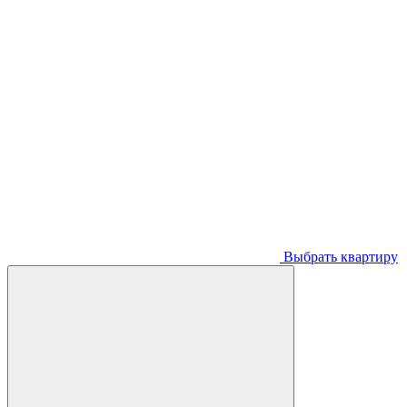
Выбрать квартиру