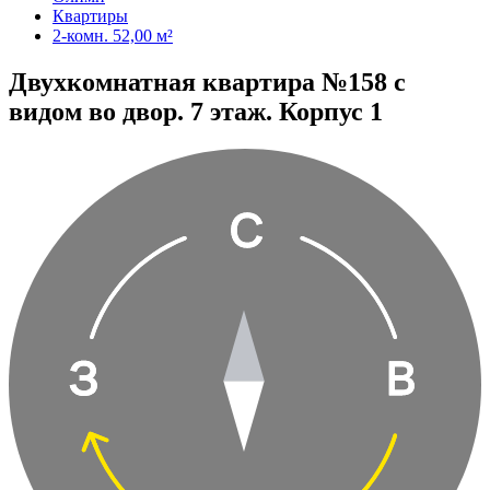
Квартиры
2-комн. 52,00 м²
Двухкомнатная квартира №158 с
видом во двор. 7 этаж. Корпус 1