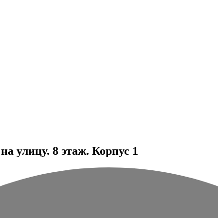
а улицу. 8 этаж. Корпус 1