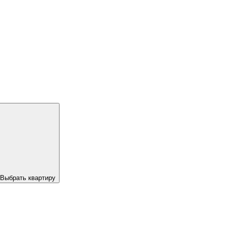
Выбрать квартиру