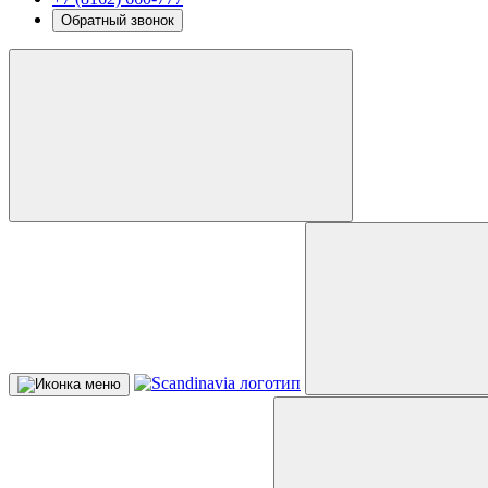
Обратный звонок