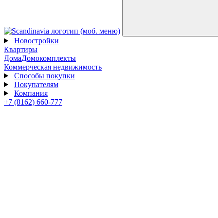
Новостройки
Квартиры
Дома
Домокомплекты
Коммерческая недвижимость
Способы покупки
Покупателям
Компания
+7 (8162) 660-777