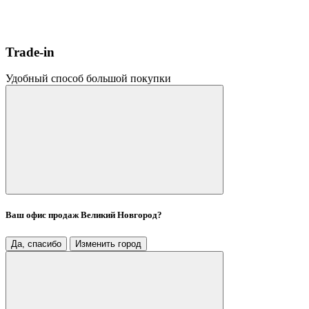
Trade-in
Удобный способ большой покупки
Ваш офис продаж
Великий Новгород
?
Да, спасибо
Изменить город