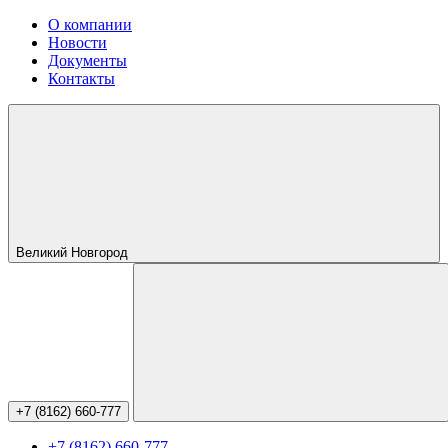
О компании
Новости
Документы
Контакты
Великий Новгород
+7 (8162) 660-777
+7 (8162) 660-777