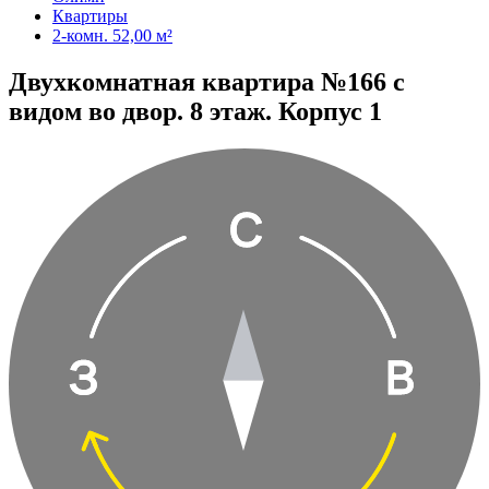
Квартиры
2-комн. 52,00 м²
Двухкомнатная квартира №166 с
видом во двор. 8 этаж. Корпус 1