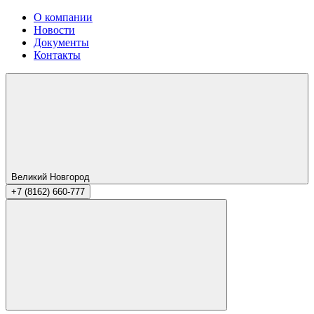
О компании
Новости
Документы
Контакты
Великий Новгород
+7 (8162) 660-777