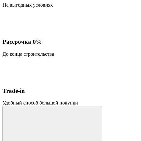
На выгодных условиях
Рассрочка 0%
До конца строительства
Trade-in
Удобный способ большой покупки