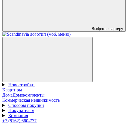
Выбрать квартиру
Новостройки
Квартиры
Дома
Домокомплекты
Коммерческая недвижимость
Способы покупки
Покупателям
Компания
+7 (8162) 660-777