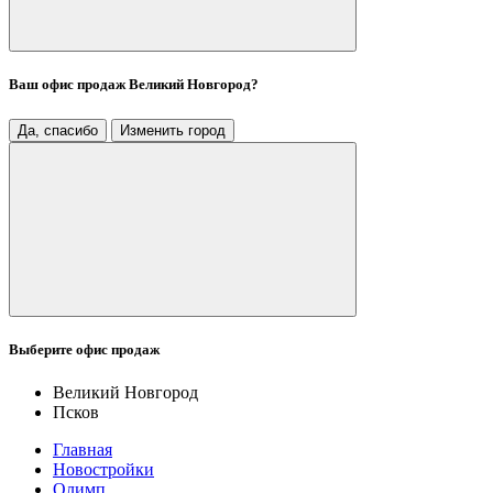
Ваш офис продаж
Великий Новгород
?
Да, спасибо
Изменить город
Выберите офис продаж
Великий Новгород
Псков
Главная
Новостройки
Олимп