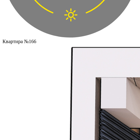
Квартира №166