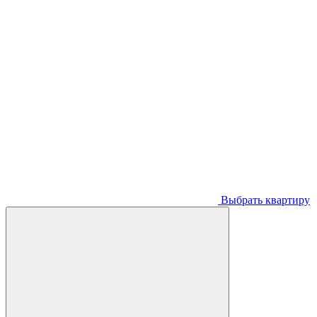
Выбрать квартиру