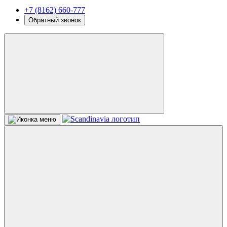
+7 (8162) 660-777
Обратный звонок