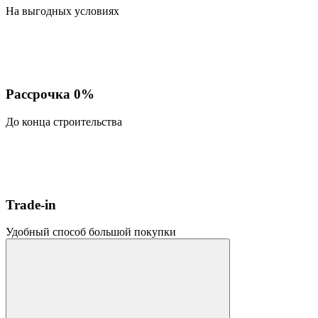
На выгодных условиях
Рассрочка 0%
До конца строительства
Trade-in
Удобный способ большой покупки