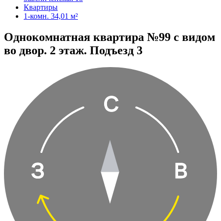
Квартиры
1-комн. 34,01 м²
Однокомнатная квартира №99 с видом
во двор. 2 этаж. Подъезд 3