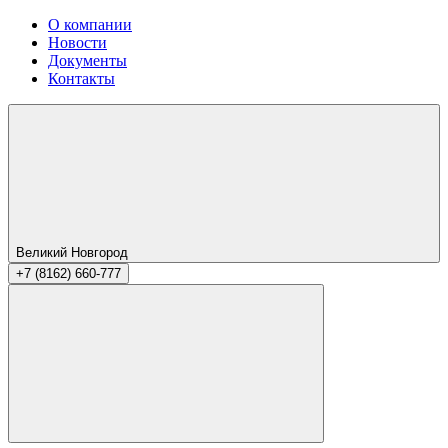
О компании
Новости
Документы
Контакты
Великий Новгород
+7 (8162) 660-777