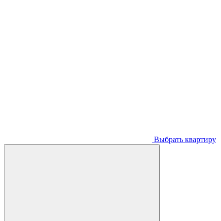
Выбрать квартиру