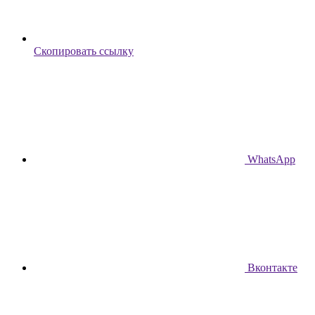
Скопировать ссылку
WhatsApp
Вконтакте