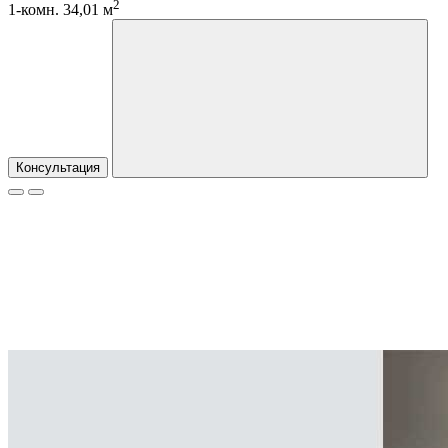
2
1-комн. 34,01 м
Консультация