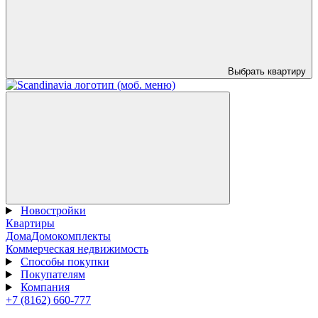
Выбрать квартиру
Новостройки
Квартиры
Дома
Домокомплекты
Коммерческая недвижимость
Способы покупки
Покупателям
Компания
+7 (8162) 660-777