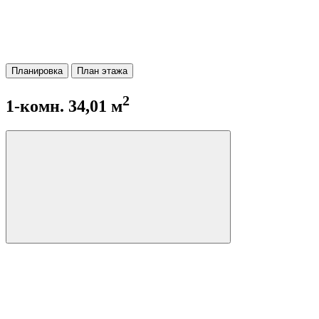
Планировка
План этажа
2
1-комн. 34,01 м