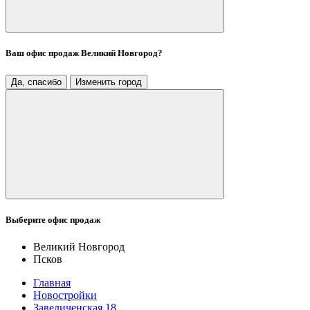
Ваш офис продаж
Великий Новгород
?
Да, спасибо
Изменить город
Выберите офис продаж
Великий Новгород
Псков
Главная
Новостройки
Завеличенская 18