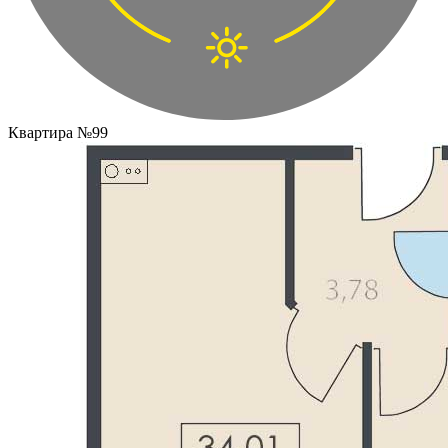
Квартира №99