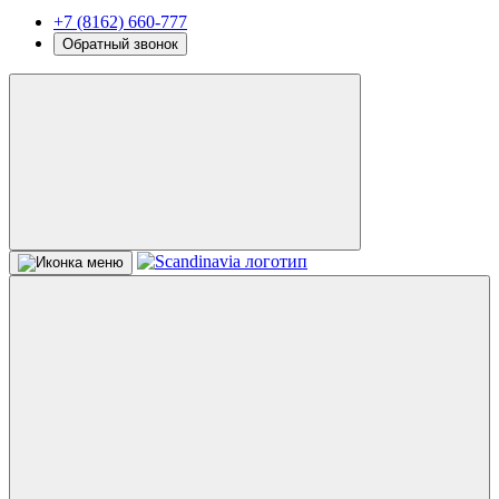
+7 (8162) 660-777
Обратный звонок