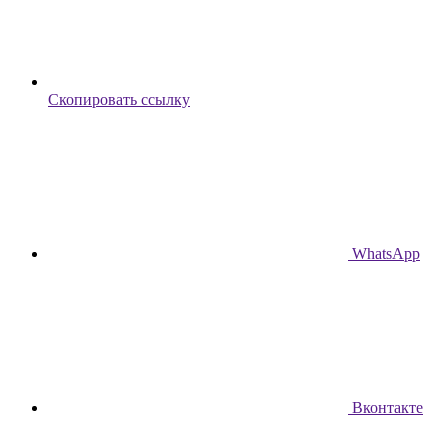
Скопировать ссылку
WhatsApp
Вконтакте