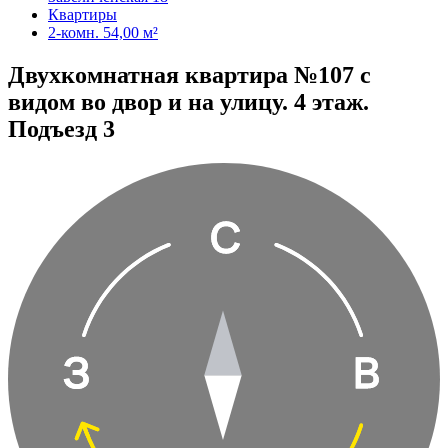
Квартиры
2-комн. 54,00 м²
Двухкомнатная квартира №107 с
видом во двор и на улицу. 4 этаж.
Подъезд 3