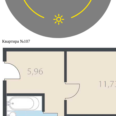
Квартира №107