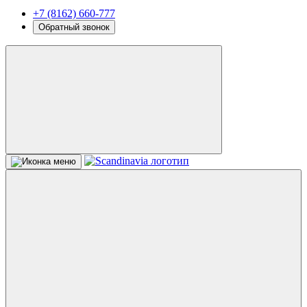
+7 (8162) 660-777
Обратный звонок