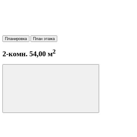
Планировка
План этажа
2
2-комн. 54,00 м