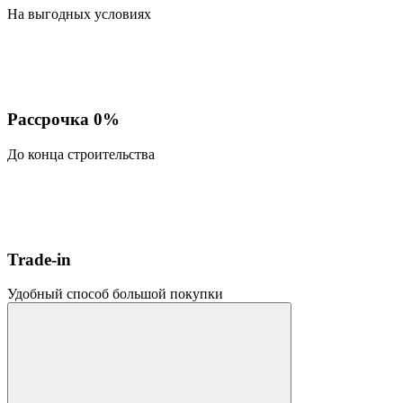
На выгодных условиях
Рассрочка 0%
До конца строительства
Trade-in
Удобный способ большой покупки