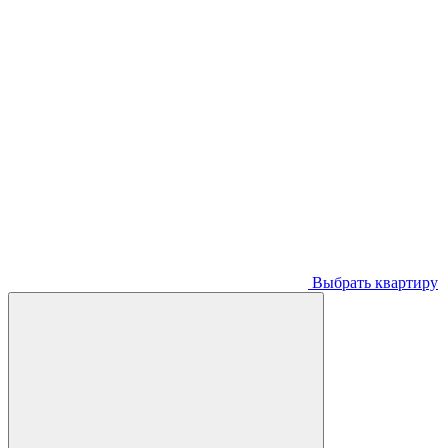
Выбрать квартиру