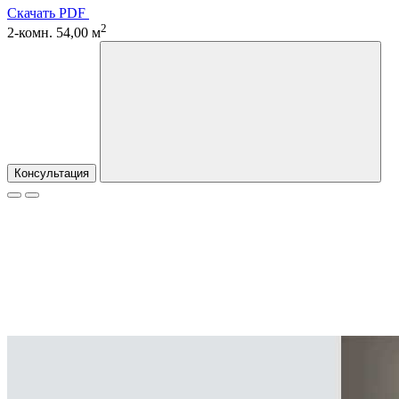
Скачать PDF
2
2-комн. 54,00 м
Консультация