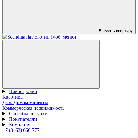
Выбрать квартиру
Новостройки
Квартиры
Дома
Домокомплекты
Коммерческая недвижимость
Способы покупки
Покупателям
Компания
+7 (8162) 660-777