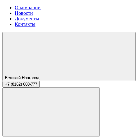
О компании
Новости
Документы
Контакты
Великий Новгород
+7 (8162) 660-777