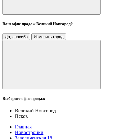
Ваш офис продаж
Великий Новгород
?
Да, спасибо
Изменить город
Выберите офис продаж
Великий Новгород
Псков
Главная
Новостройки
Завеличенская 18