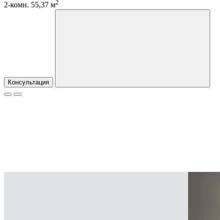
2
2-комн. 55,37 м
Консультация