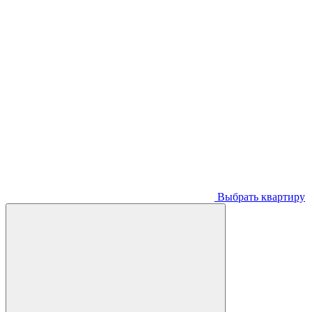
Выбрать квартиру