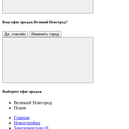
Ваш офис продаж
Великий Новгород
?
Да, спасибо
Изменить город
Выберите офис продаж
Великий Новгород
Псков
Главная
Новостройки
Завеличенская 18