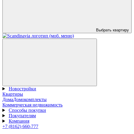
Выбрать квартиру
Новостройки
Квартиры
Дома
Домокомплекты
Коммерческая недвижимость
Способы покупки
Покупателям
Компания
+7 (8162) 660-777