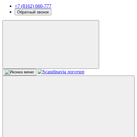
+7 (8162) 660-777
Обратный звонок