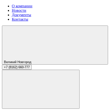
О компании
Новости
Документы
Контакты
Великий Новгород
+7 (8162) 660-777