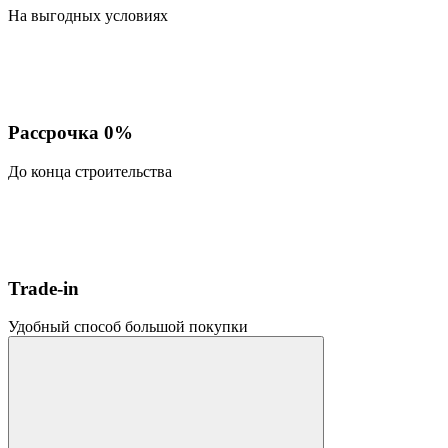
На выгодных условиях
Рассрочка 0%
До конца строительства
Trade-in
Удобный способ большой покупки