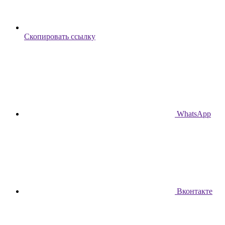
Скопировать ссылку
WhatsApp
Вконтакте