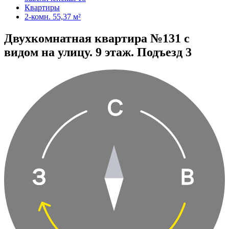
Квартиры
2-комн. 55,37 м²
Двухкомнатная квартира №131 с
видом на улицу. 9 этаж. Подъезд 3