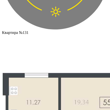
Квартира №131