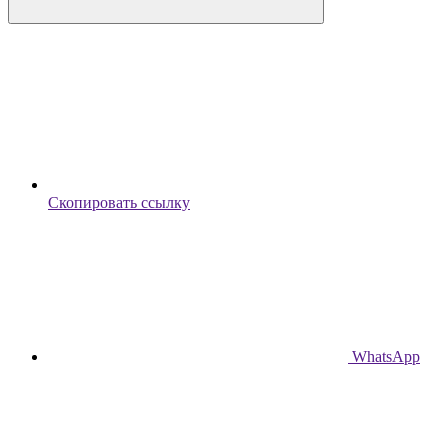
Скопировать ссылку
WhatsApp