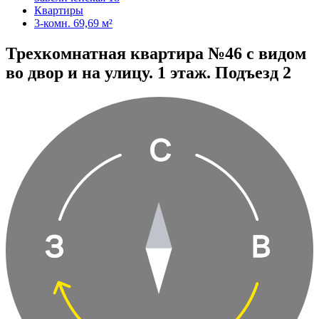
Квартиры
3-комн. 69,69 м²
Трехкомнатная квартира №46 с видом
во двор и на улицу. 1 этаж. Подъезд 2