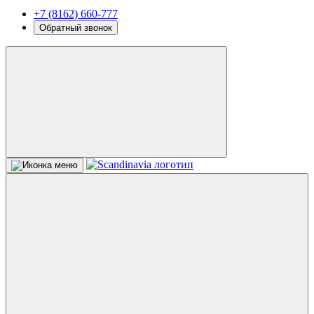
+7 (8162) 660-777
Обратный звонок