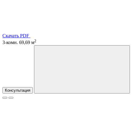
Скачать PDF
2
3-комн. 69,69 м
Консультация