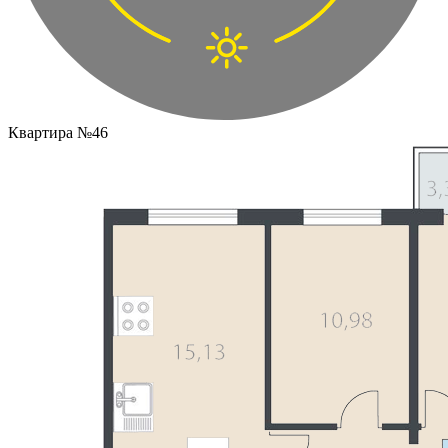
Квартира №46