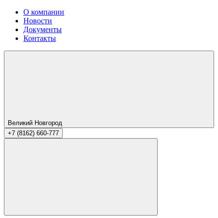
О компании
Новости
Документы
Контакты
Великий Новгород
+7 (8162) 660-777