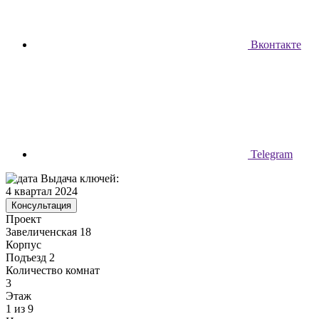
Вконтакте
Telegram
Выдача ключей:
4 квартал 2024
Консультация
Проект
Завеличенская 18
Корпус
Подъезд 2
Количество комнат
3
Этаж
1 из 9