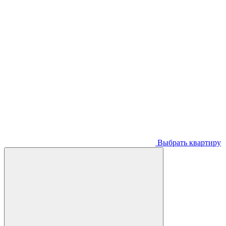
Выбрать квартиру