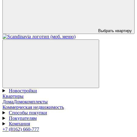
Выбрать квартиру
Новостройки
Квартиры
Дома
Домокомплекты
Коммерческая недвижимость
Способы покупки
Покупателям
Компания
+7 (8162) 660-777