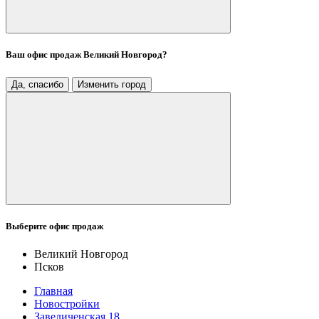
Ваш офис продаж
Великий Новгород
?
Да, спасибо
Изменить город
Выберите офис продаж
Великий Новгород
Псков
Главная
Новостройки
Завеличенская 18