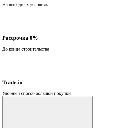
На выгодных условиях
Рассрочка 0%
До конца строительства
Trade-in
Удобный способ большой покупки