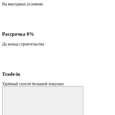
На выгодных условиях
Рассрочка 0%
До конца строительства
Trade-in
Удобный способ большой покупки