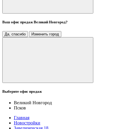
Ваш офис продаж
Великий Новгород
?
Да, спасибо
Изменить город
Выберите офис продаж
Великий Новгород
Псков
Главная
Новостройки
Завеличенская 18