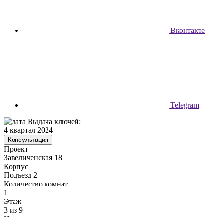
Вконтакте
Telegram
Выдача ключей:
4 квартал 2024
Консультация
Проект
Завеличенская 18
Корпус
Подъезд 2
Количество комнат
1
Этаж
3 из 9