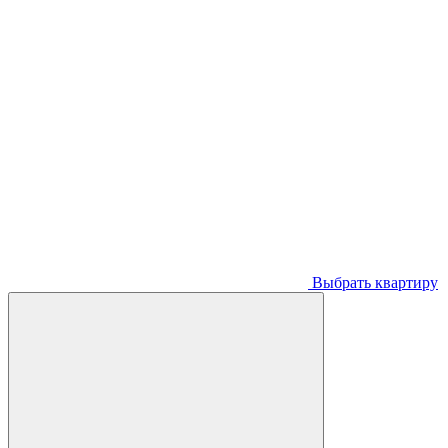
Выбрать квартиру