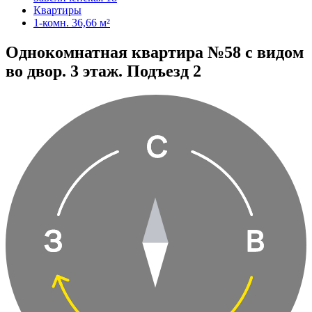
Квартиры
1-комн. 36,66 м²
Однокомнатная квартира №58 с видом
во двор. 3 этаж. Подъезд 2