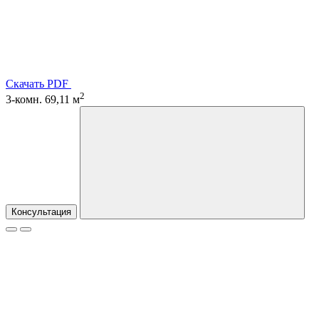
Скачать PDF
2
3-комн. 69,11 м
Консультация