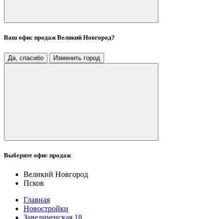
Ваш офис продаж
Великий Новгород
?
Да, спасибо
Изменить город
Выберите офис продаж
Великий Новгород
Псков
Главная
Новостройки
Завеличенская 18