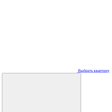
Выбрать квартиру