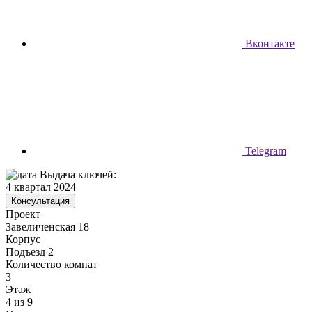
Вконтакте
Telegram
Выдача ключей:
4 квартал 2024
Консультация
Проект
Завеличенская 18
Корпус
Подъезд 2
Количество комнат
3
Этаж
4 из 9