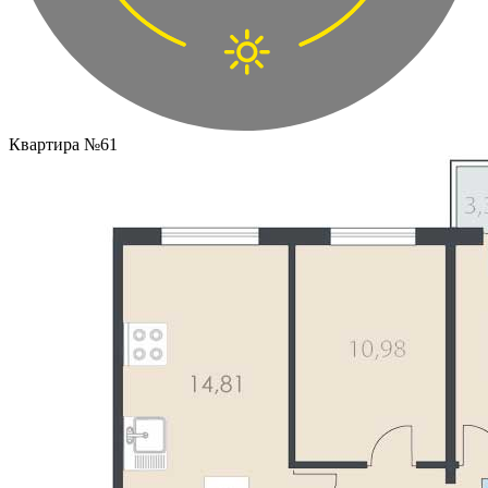
Квартира №61