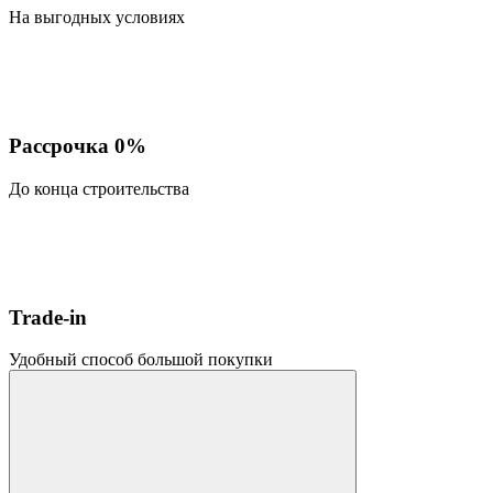
На выгодных условиях
Рассрочка 0%
До конца строительства
Trade-in
Удобный способ большой покупки