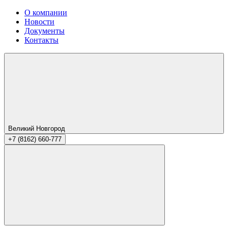
О компании
Новости
Документы
Контакты
Великий Новгород
+7 (8162) 660-777