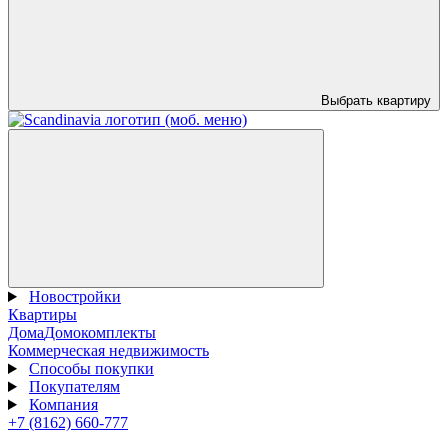
Выбрать квартиру
Новостройки
Квартиры
Дома
Домокомплекты
Коммерческая недвижимость
Способы покупки
Покупателям
Компания
+7 (8162) 660-777