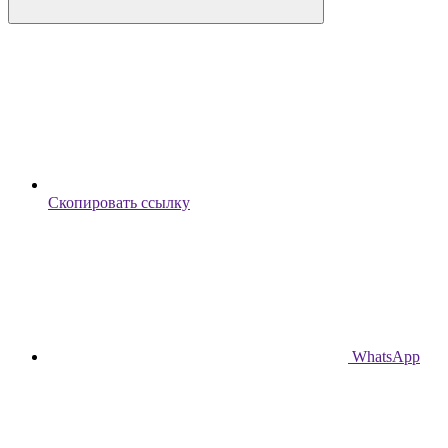
Скопировать ссылку
WhatsApp