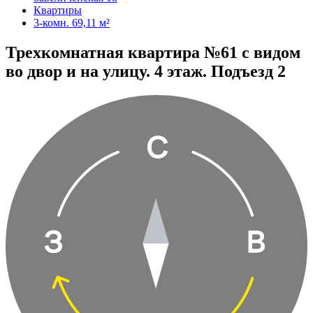
Квартиры
3-комн. 69,11 м²
Трехкомнатная квартира №61 с видом
во двор и на улицу. 4 этаж. Подъезд 2