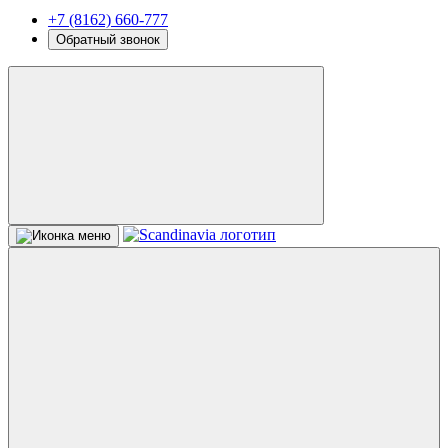
+7 (8162) 660-777
Обратный звонок