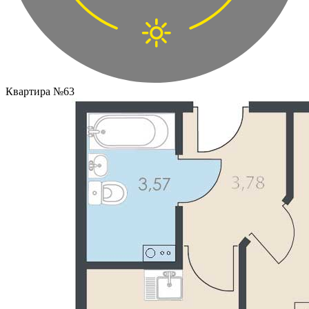
Квартира №63