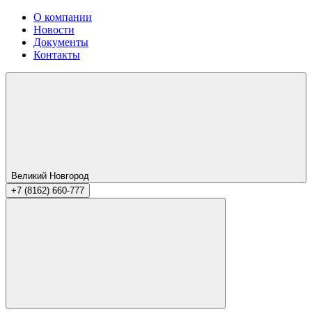
О компании
Новости
Документы
Контакты
Великий Новгород
+7 (8162) 660-777