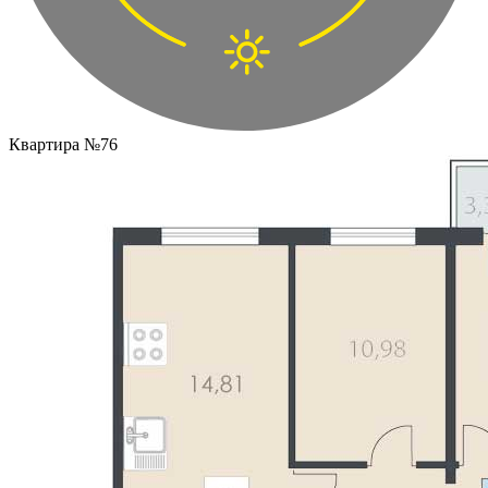
Квартира №76