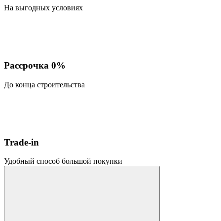
На выгодных условиях
Рассрочка 0%
До конца строительства
Trade-in
Удобный способ большой покупки