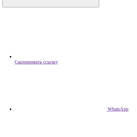
Скопировать ссылку
WhatsApp