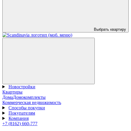
Выбрать квартиру
Новостройки
Квартиры
Дома
Домокомплекты
Коммерческая недвижимость
Способы покупки
Покупателям
Компания
+7 (8162) 660-777