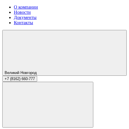
О компании
Новости
Документы
Контакты
Великий Новгород
+7 (8162) 660-777