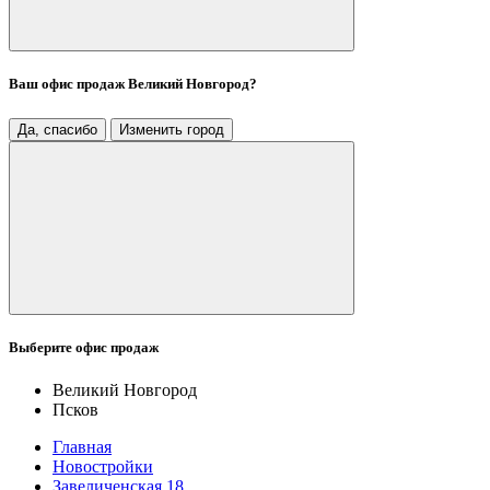
Ваш офис продаж
Великий Новгород
?
Да, спасибо
Изменить город
Выберите офис продаж
Великий Новгород
Псков
Главная
Новостройки
Завеличенская 18