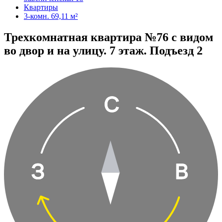
Квартиры
3-комн. 69,11 м²
Трехкомнатная квартира №76 с видом
во двор и на улицу. 7 этаж. Подъезд 2