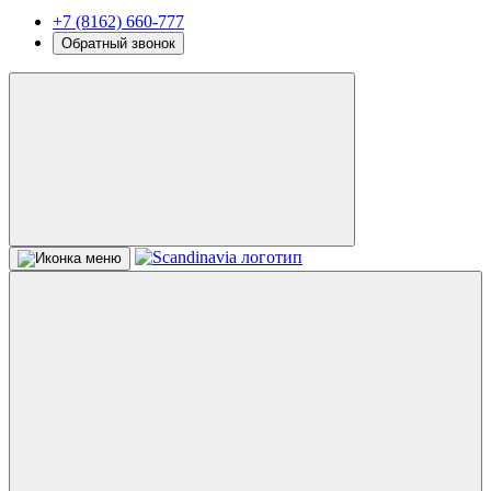
+7 (8162) 660-777
Обратный звонок