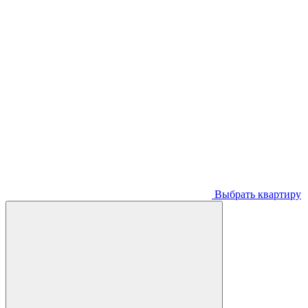
Выбрать квартиру