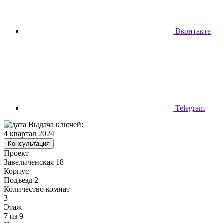
Вконтакте
Telegram
Выдача ключей:
4 квартал 2024
Консультация
Проект
Завеличенская 18
Корпус
Подъезд 2
Количество комнат
3
Этаж
7 из 9