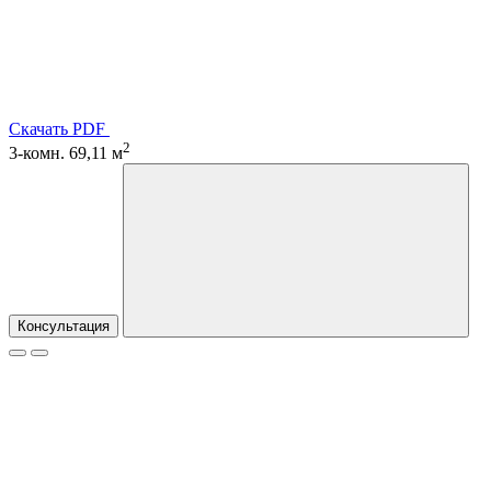
Скачать PDF
2
3-комн. 69,11 м
Консультация