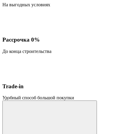
На выгодных условиях
Рассрочка 0%
До конца строительства
Trade-in
Удобный способ большой покупки