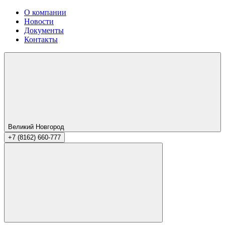
О компании
Новости
Документы
Контакты
Великий Новгород
+7 (8162) 660-777