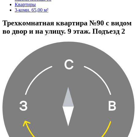
Квартиры
3-комн. 65,00 м²
Трехкомнатная квартира №90 с видом
во двор и на улицу. 9 этаж. Подъезд 2