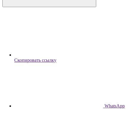
Скопировать ссылку
WhatsApp