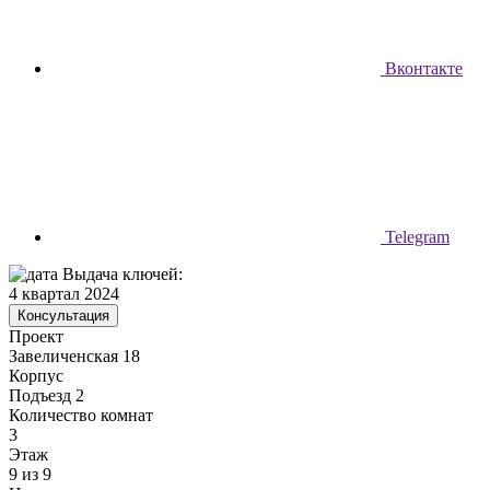
Вконтакте
Telegram
Выдача ключей:
4 квартал 2024
Консультация
Проект
Завеличенская 18
Корпус
Подъезд 2
Количество комнат
3
Этаж
9 из 9