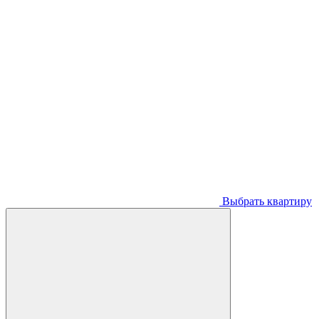
Выбрать квартиру