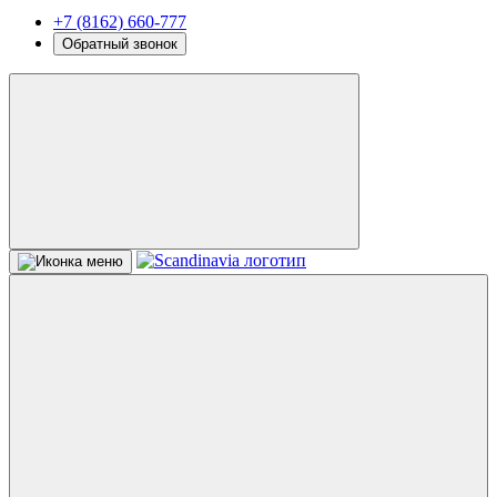
+7 (8162) 660-777
Обратный звонок