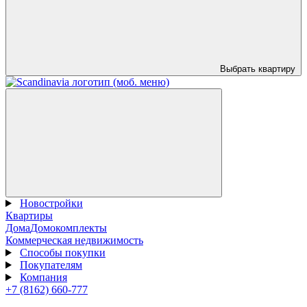
Выбрать квартиру
Новостройки
Квартиры
Дома
Домокомплекты
Коммерческая недвижимость
Способы покупки
Покупателям
Компания
+7 (8162) 660-777