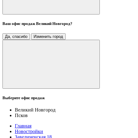
Ваш офис продаж
Великий Новгород
?
Да, спасибо
Изменить город
Выберите офис продаж
Великий Новгород
Псков
Главная
Новостройки
Завеличенская 18