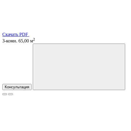
Скачать PDF
2
3-комн. 65,00 м
Консультация