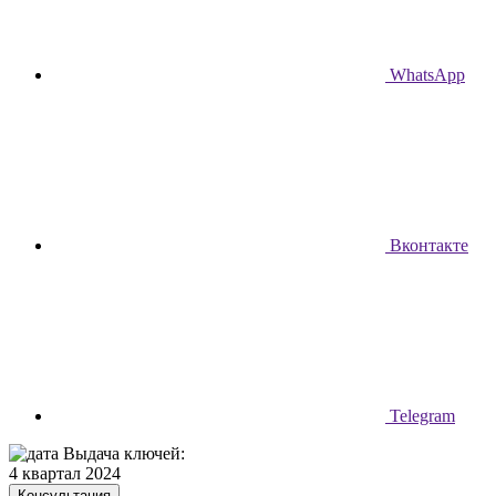
WhatsApp
Вконтакте
Telegram
Выдача ключей:
4 квартал 2024
Консультация