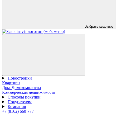
Выбрать квартиру
Новостройки
Квартиры
Дома
Домокомплекты
Коммерческая недвижимость
Способы покупки
Покупателям
Компания
+7 (8162) 660-777