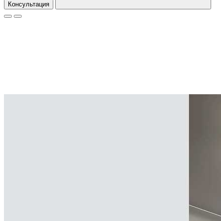
Консультация