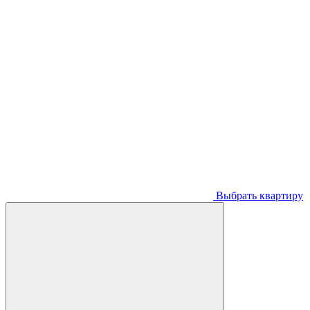
Выбрать квартиру