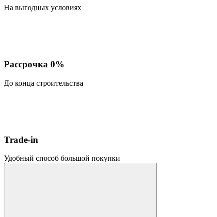
На выгодных условиях
Рассрочка 0%
До конца строительства
Trade-in
Удобный способ большой покупки