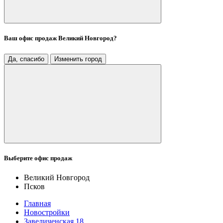
Ваш офис продаж
Великий Новгород
?
Да, спасибо
Изменить город
Выберите офис продаж
Великий Новгород
Псков
Главная
Новостройки
Завеличенская 18