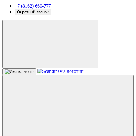
+7 (8162) 660-777
Обратный звонок