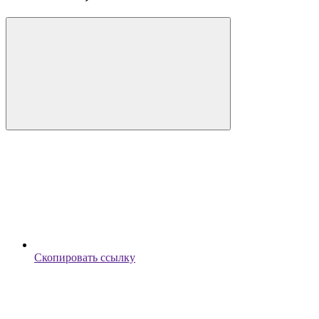
Скопировать ссылку