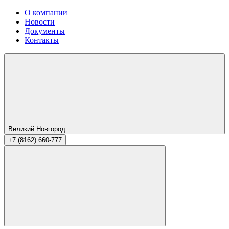
О компании
Новости
Документы
Контакты
Великий Новгород
+7 (8162) 660-777