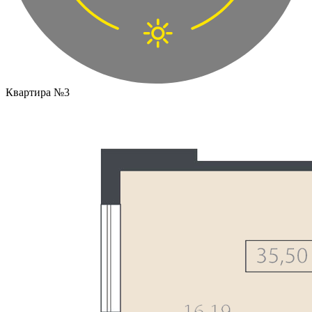
Квартира №3