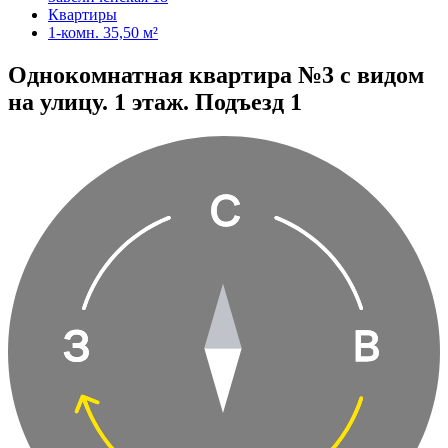
Квартиры
1-комн. 35,50 м²
Однокомнатная квартира №3 с видом
на улицу. 1 этаж. Подъезд 1