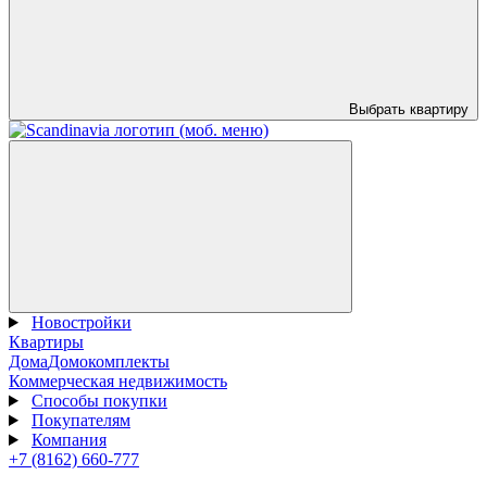
Выбрать квартиру
Новостройки
Квартиры
Дома
Домокомплекты
Коммерческая недвижимость
Способы покупки
Покупателям
Компания
+7 (8162) 660-777