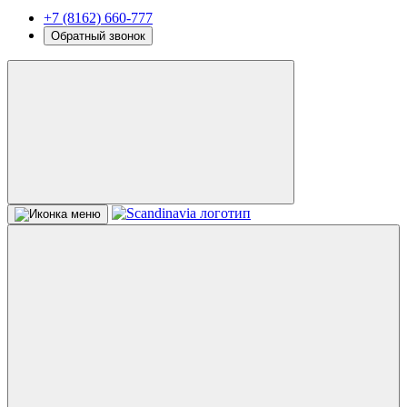
+7 (8162) 660-777
Обратный звонок