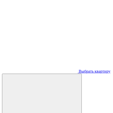
Выбрать квартиру