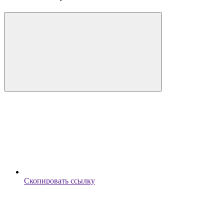
Скопировать ссылку