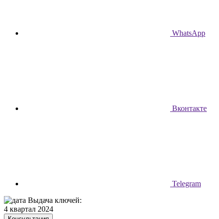
WhatsApp
Вконтакте
Telegram
Выдача ключей:
4 квартал 2024
Консультация