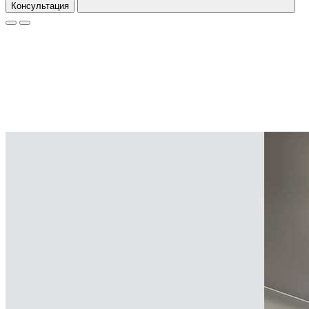
Консультация