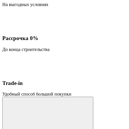
На выгодных условиях
Рассрочка 0%
До конца строительства
Trade-in
Удобный способ большой покупки