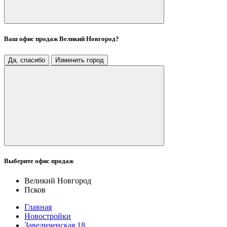
Ваш офис продаж
Великий Новгород
?
Да, спасибо
Изменить город
Выберите офис продаж
Великий Новгород
Псков
Главная
Новостройки
Завеличенская 18