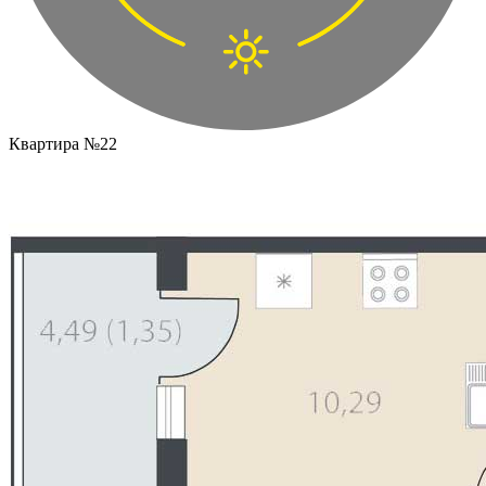
Квартира №22