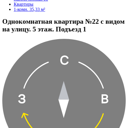
Квартиры
1-комн. 35,33 м²
Однокомнатная квартира №22 с видом
на улицу. 5 этаж. Подъезд 1