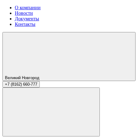
О компании
Новости
Документы
Контакты
Великий Новгород
+7 (8162) 660-777