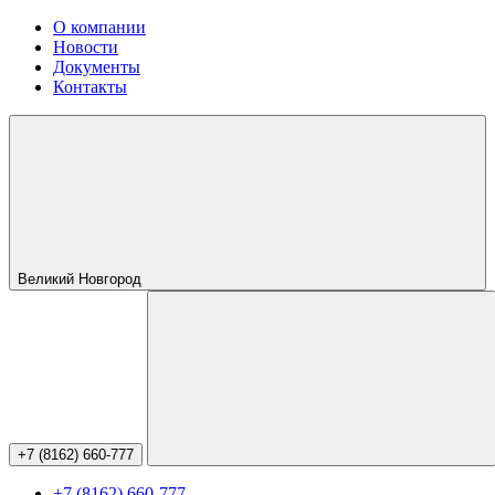
О компании
Новости
Документы
Контакты
Великий Новгород
+7 (8162) 660-777
+7 (8162) 660-777