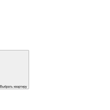
Выбрать квартиру