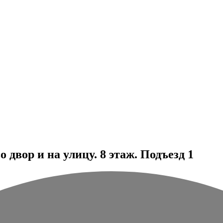
двор и на улицу. 8 этаж. Подъезд 1