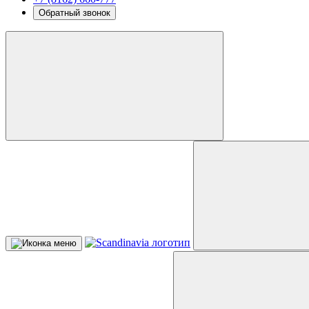
Обратный звонок