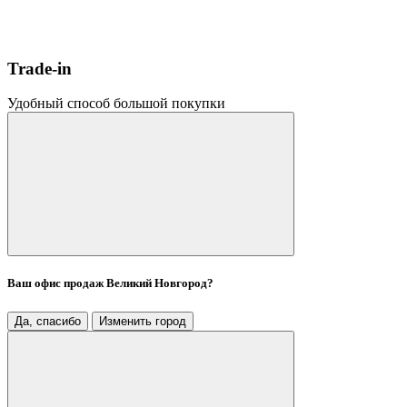
Trade-in
Удобный способ большой покупки
Ваш офис продаж
Великий Новгород
?
Да, спасибо
Изменить город